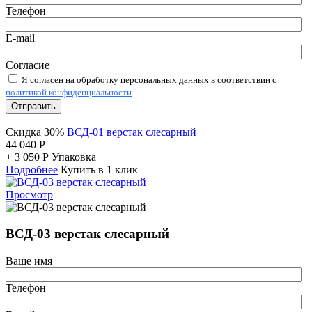
Телефон
E-mail
Согласие
Я согласен на обработку персональных данных в соответствии с
политикой конфиденциальности
Отправить
Скидка 30%
ВСД-01 верстак слесарный
44 040
Р
+
3 050
Р
Упаковка
Подробнее
Купить в 1 клик
Просмотр
ВСД-03 верстак слесарный
Ваше имя
Телефон