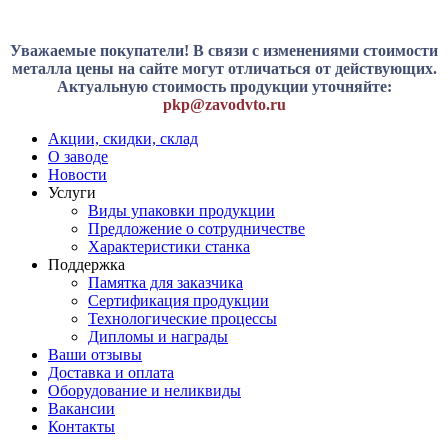
Уважаемые покупатели! В связи с изменениями стоимости
металла цены на сайте могут отличаться от действующих.
Актуальную стоимость продукции уточняйте:
pkp@zavodvto.ru
Акции, скидки, склад
О заводе
Новости
Услуги
Виды упаковки продукции
Предложение о сотрудничестве
Характеристики станка
Поддержка
Памятка для заказчика
Сертификация продукции
Технологические процессы
Дипломы и награды
Ваши отзывы
Доставка и оплата
Оборудование и неликвиды
Вакансии
Контакты