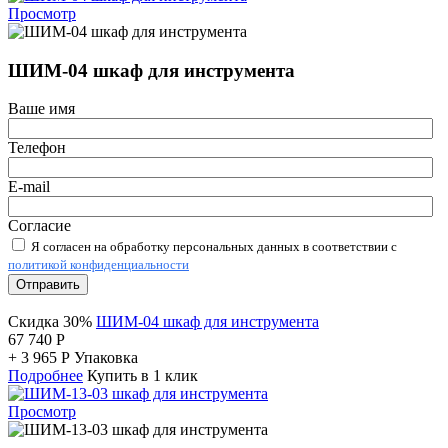
Просмотр
ШИМ-04 шкаф для инструмента
Ваше имя
Телефон
E-mail
Согласие
Я согласен на обработку персональных данных в соответствии с
политикой конфиденциальности
Отправить
Скидка 30%
ШИМ-04 шкаф для инструмента
67 740
Р
+
3 965
Р
Упаковка
Подробнее
Купить в 1 клик
Просмотр