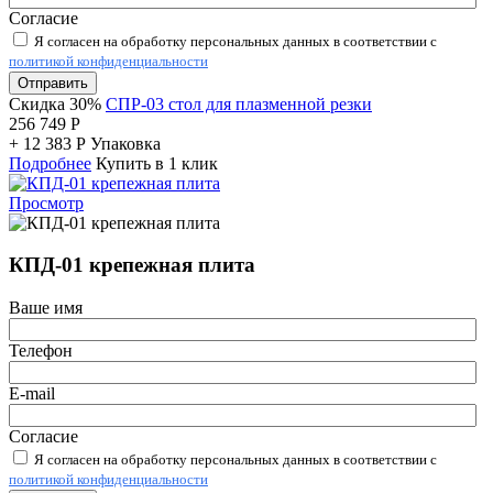
Согласие
Я согласен на обработку персональных данных в соответствии с
политикой конфиденциальности
Отправить
Скидка 30%
СПР-03 стол для плазменной резки
256 749
Р
+
12 383
Р
Упаковка
Подробнее
Купить в 1 клик
Просмотр
КПД-01 крепежная плита
Ваше имя
Телефон
E-mail
Согласие
Я согласен на обработку персональных данных в соответствии с
политикой конфиденциальности