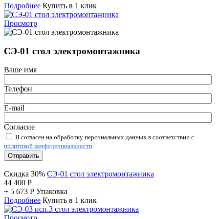
Подробнее
Купить в 1 клик
Просмотр
СЭ-01 стол электромонтажника
Ваше имя
Телефон
E-mail
Согласие
Я согласен на обработку персональных данных в соответствии с
политикой конфиденциальности
Отправить
Скидка 30%
СЭ-01 стол электромонтажника
44 400
Р
+
5 673
Р
Упаковка
Подробнее
Купить в 1 клик
Просмотр