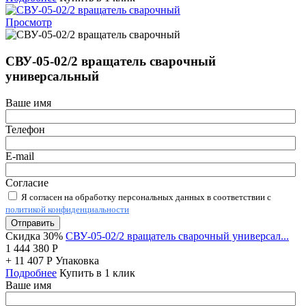
Просмотр
СВУ-05-02/2 вращатель сварочный
универсальный
Ваше имя
Телефон
E-mail
Согласие
Я согласен на обработку персональных данных в соответствии с
политикой конфиденциальности
Отправить
Скидка 30%
СВУ-05-02/2 вращатель сварочный универсал...
1 444 380
Р
+
11 407
Р
Упаковка
Подробнее
Купить в 1 клик
Ваше имя