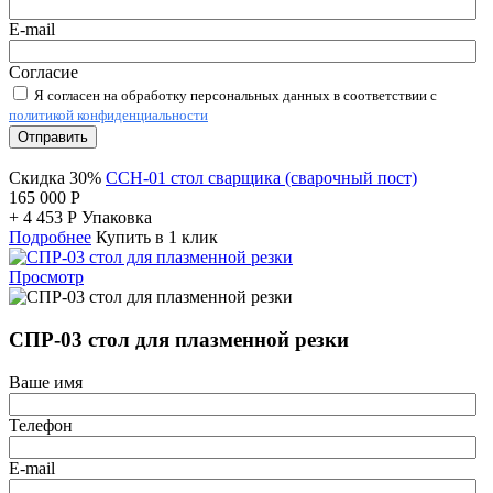
E-mail
Согласие
Я согласен на обработку персональных данных в соответствии с
политикой конфиденциальности
Отправить
Скидка 30%
ССН-01 стол сварщика (сварочный пост)
165 000
Р
+
4 453
Р
Упаковка
Подробнее
Купить в 1 клик
Просмотр
СПР-03 стол для плазменной резки
Ваше имя
Телефон
E-mail