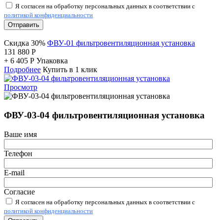
Я согласен на обработку персональных данных в соответствии с
политикой конфиденциальности
Отправить
Скидка 30%
ФВУ-01 фильтровентиляционная установка
131 880
Р
+
6 405
Р
Упаковка
Подробнее
Купить в 1 клик
Просмотр
ФВУ-03-04 фильтровентиляционная установка
Ваше имя
Телефон
E-mail
Согласие
Я согласен на обработку персональных данных в соответствии с
политикой конфиденциальности