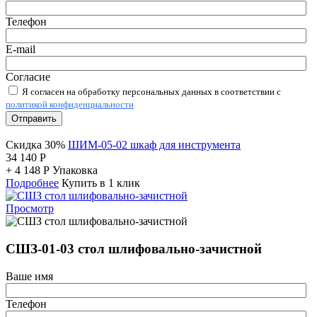
Телефон
E-mail
Согласие
Я согласен на обработку персональных данных в соответствии с
политикой конфиденциальности
Отправить
Скидка 30%
ШИМ-05-02 шкаф для инструмента
34 140
Р
+
4 148
Р
Упаковка
Подробнее
Купить в 1 клик
Просмотр
СШЗ-01-03 стол шлифовально-зачистной
Ваше имя
Телефон