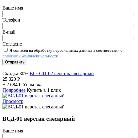
Ваше имя
Телефон
E-mail
Согласие
Я согласен на обработку персональных данных в соответствии с
политикой конфиденциальности
Отправить
Скидка 30%
ВСО-01-02 верстак слесарный
25 320
Р
+
2 684
Р
Упаковка
Подробнее
Купить в 1 клик
Просмотр
ВСД-01 верстак слесарный
Ваше имя