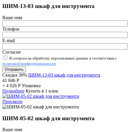
ШИМ-13-03 шкаф для инструмента
Ваше имя
Телефон
E-mail
Согласие
Я согласен на обработку персональных данных в соответствии с
политикой конфиденциальности
Отправить
Скидка 30%
ШИМ-13-03 шкаф для инструмента
41 846
Р
+
4 026
Р
Упаковка
Подробнее
Купить в 1 клик
Просмотр
ШИМ-05-02 шкаф для инструмента
Ваше имя