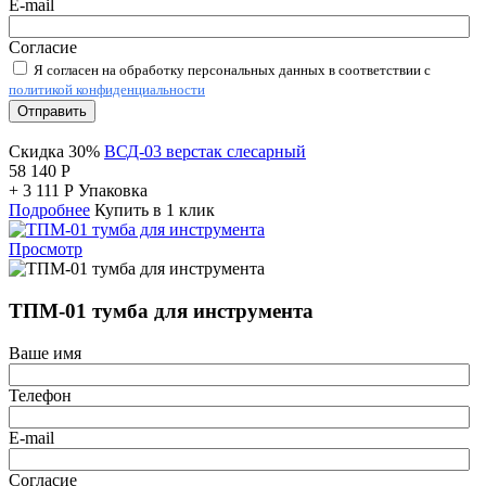
E-mail
Согласие
Я согласен на обработку персональных данных в соответствии с
политикой конфиденциальности
Отправить
Скидка 30%
ВСД-03 верстак слесарный
58 140
Р
+
3 111
Р
Упаковка
Подробнее
Купить в 1 клик
Просмотр
ТПМ-01 тумба для инструмента
Ваше имя
Телефон
E-mail
Согласие