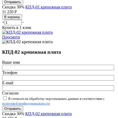
Отправить
Скидка 30%
КПД-01 крепежная плита
11 220
Р
В корзину
+
−
Купить в 1 клик
Просмотр
КПД-02 крепежная плита
Ваше имя
Телефон
E-mail
Согласие
Я согласен на обработку персональных данных в соответствии с
политикой конфиденциальности
Отправить
Скидка 30%
КПД-02 крепежная плита