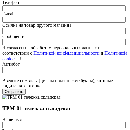
Телефон
E-mail
Ссылка на товар другого магазина
Сообщение
Я согласен на обработку персональных данных в
соответствии с
Политикой конфиденциальности
и
Политикой
cookie
Антибот
Введите символы (цифры и латинские буквы), которые
видите на картинке.
Отправить
ТРМ-01 тележка складская
Ваше имя