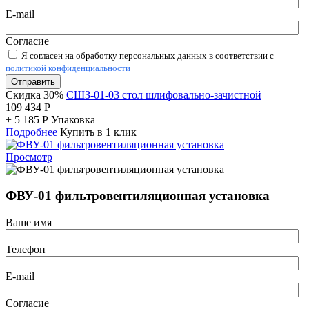
E-mail
Согласие
Я согласен на обработку персональных данных в соответствии с
политикой конфиденциальности
Отправить
Скидка 30%
СШЗ-01-03 стол шлифовально-зачистной
109 434
Р
+
5 185
Р
Упаковка
Подробнее
Купить в 1 клик
Просмотр
ФВУ-01 фильтровентиляционная установка
Ваше имя
Телефон
E-mail
Согласие