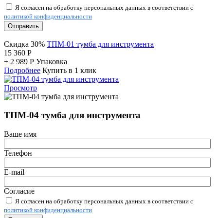
Я согласен на обработку персональных данных в соответствии с
политикой конфиденциальности
Отправить
Скидка 30%
ТПМ-01 тумба для инструмента
15 360
Р
+
2 989
Р
Упаковка
Подробнее
Купить в 1 клик
Просмотр
ТПМ-04 тумба для инструмента
Ваше имя
Телефон
E-mail
Согласие
Я согласен на обработку персональных данных в соответствии с
политикой конфиденциальности