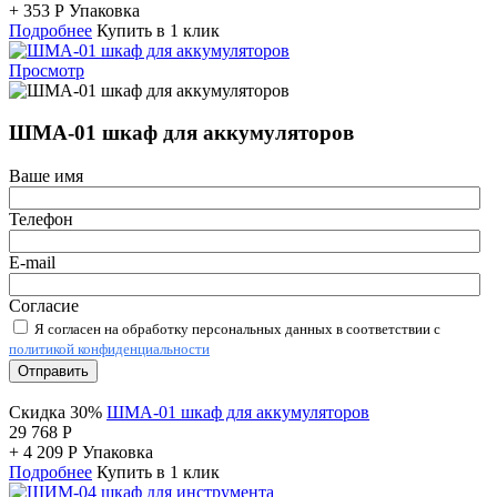
+
353
Р
Упаковка
Подробнее
Купить в 1 клик
Просмотр
ШМА-01 шкаф для аккумуляторов
Ваше имя
Телефон
E-mail
Согласие
Я согласен на обработку персональных данных в соответствии с
политикой конфиденциальности
Отправить
Скидка 30%
ШМА-01 шкаф для аккумуляторов
29 768
Р
+
4 209
Р
Упаковка
Подробнее
Купить в 1 клик