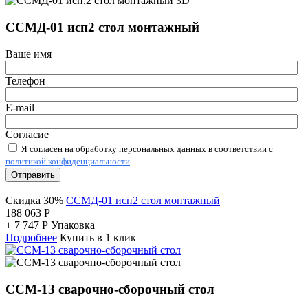
ССМД-01 исп2 стол монтажный
Ваше имя
Телефон
E-mail
Согласие
Я согласен на обработку персональных данных в соответствии с
политикой конфиденциальности
Отправить
Скидка 30%
ССМД-01 исп2 стол монтажный
188 063
Р
+
7 747
Р
Упаковка
Подробнее
Купить в 1 клик
ССМ-13 сварочно-сборочный стол