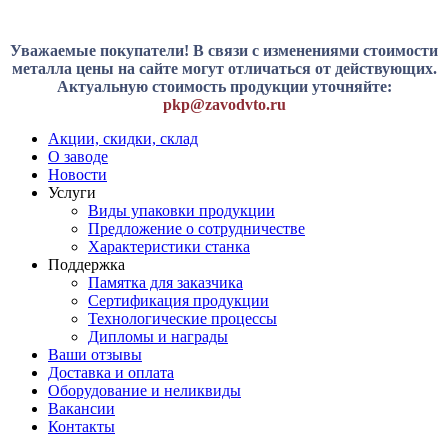
Уважаемые покупатели! В связи с изменениями стоимости
металла цены на сайте могут отличаться от действующих.
Актуальную стоимость продукции уточняйте:
pkp@zavodvto.ru
Акции, скидки, склад
О заводе
Новости
Услуги
Виды упаковки продукции
Предложение о сотрудничестве
Характеристики станка
Поддержка
Памятка для заказчика
Сертификация продукции
Технологические процессы
Дипломы и награды
Ваши отзывы
Доставка и оплата
Оборудование и неликвиды
Вакансии
Контакты