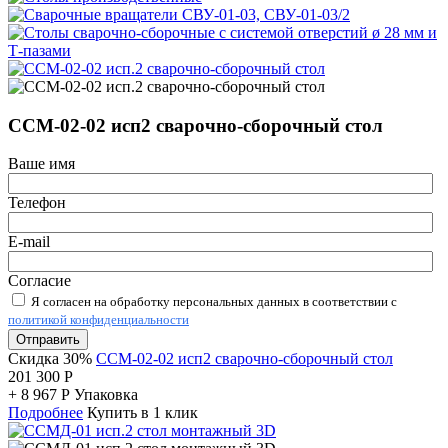
ССМ-02-02 исп2 сварочно-сборочный стол
Ваше имя
Телефон
E-mail
Согласие
Я согласен на обработку персональных данных в соответствии с
политикой конфиденциальности
Отправить
Скидка 30%
ССМ-02-02 исп2 сварочно-сборочный стол
201 300
Р
+
8 967
Р
Упаковка
Подробнее
Купить в 1 клик