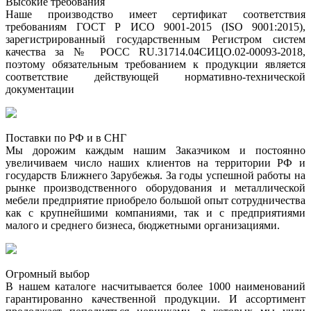
Высокие требования
Наше производство имеет сертификат соответствия
требованиям ГОСТ Р ИСО 9001-2015 (ISO 9001:2015),
зарегистрированный государственным Регистром систем
качества за № РОСС RU.31714.04СИЦО.02-00093-2018,
поэтому обязательным требованием к продукции является
соответствие действующей нормативно-технической
документации
Поставки по РФ и в СНГ
Мы дорожим каждым нашим Заказчиком и постоянно
увеличиваем число наших клиентов на территории РФ и
государств Ближнего Зарубежья. За годы успешной работы на
рынке производственного оборудования и металлической
мебели предприятие приобрело большой опыт сотрудничества
как с крупнейшими компаниями, так и с предприятиями
малого и среднего бизнеса, бюджетными организациями.
Огромный выбор
В нашем каталоге насчитывается более 1000 наименований
гарантированно качественной продукции. И ассортимент