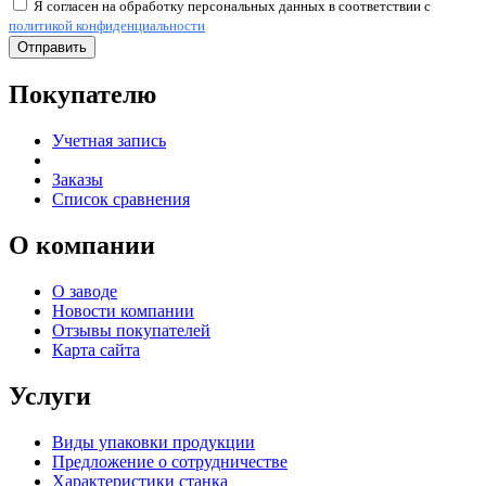
Я согласен на обработку персональных данных в соответствии с
политикой конфиденциальности
Отправить
Покупателю
Учетная запись
Заказы
Список сравнения
О компании
О заводе
Новости компании
Отзывы покупателей
Карта сайта
Услуги
Виды упаковки продукции
Предложение о сотрудничестве
Характеристики станка