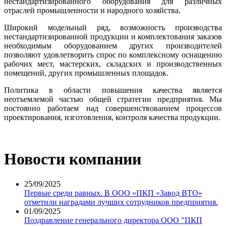
нестандартизированного оборудования для различных
отраслей промышленности и народного хозяйства.
Широкий модельный ряд, возможность производства
нестандартизированной продукции и комплектования заказов
необходимым оборудованием других производителей
позволяют удовлетворить спрос по комплексному оснащению
рабочих мест, мастерских, складских и производственных
помещений, других промышленных площадок.
Политика в области повышения качества является
неотъемлемой частью общей стратегии предприятия. Мы
постоянно работаем над совершенствованием процессов
проектирования, изготовления, контроля качества продукции.
Новости компании
25/09/2025
Первые среди равных. В ООО «ПКП «Завод ВТО»
отметили наградами лучших сотрудников предприятия.
01/09/2025
Поздравление генерального директора ООО "ПКП