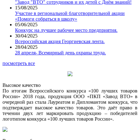
"Завод "ВТО" сотрудников и их детей с Днём знаний!
15/08/2025
Участие в региональной благотворительной акции
«Помоги собраться в школу»
05/06/2025
Конкурс на лучшее рабочее место предприятия.
30/04/2025
Всероссийская акция Георгиевская лента.
28/04/2025
28 апреля- Всемирный день охраны труда.
посмотреть все
Высокое качество
По итогам Всероссийского конкурса «100 лучших товаров
России» 2018 года, продукция ООО «ПКП «Завод ВТО» в
очередной раз стала Лауреатом и Дипломантом конкурса, что
подтверждает высокое качество товаров. Это даёт право в
течении двух лет маркировать продукцию – победителей
логотипом конкурса «100 лучших товаров России».