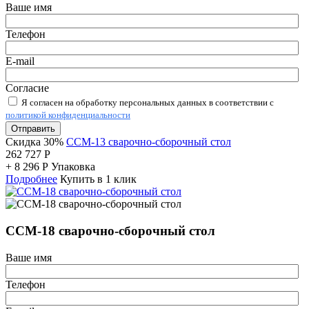
Ваше имя
Телефон
E-mail
Согласие
Я согласен на обработку персональных данных в соответствии с
политикой конфиденциальности
Отправить
Скидка 30%
ССМ-13 сварочно-сборочный стол
262 727
Р
+
8 296
Р
Упаковка
Подробнее
Купить в 1 клик
ССМ-18 сварочно-сборочный стол
Ваше имя
Телефон