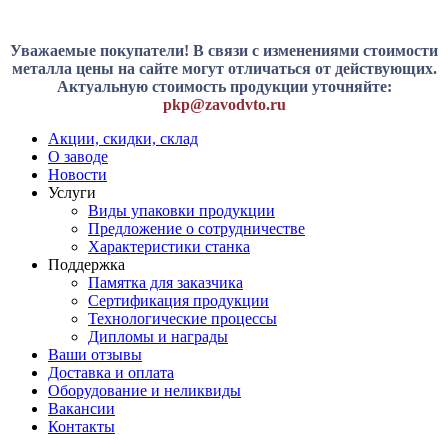
Уважаемые покупатели! В связи с изменениями стоимости
металла цены на сайте могут отличаться от действующих.
Актуальную стоимость продукции уточняйте:
pkp@zavodvto.ru
Акции, скидки, склад
О заводе
Новости
Услуги
Виды упаковки продукции
Предложение о сотрудничестве
Характеристики станка
Поддержка
Памятка для заказчика
Сертификация продукции
Технологические процессы
Дипломы и награды
Ваши отзывы
Доставка и оплата
Оборудование и неликвиды
Вакансии
Контакты