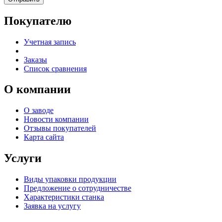
Покупателю
Учетная запись
Заказы
Список сравнения
О компании
О заводе
Новости компании
Отзывы покупателей
Карта сайта
Услуги
Виды упаковки продукции
Предложение о сотрудничестве
Характеристики станка
Заявка на услугу