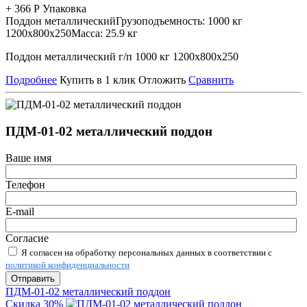
+
366
Р
Упаковка
Поддон металлический
Грузоподъемность:
1000 кг
1200х800х250
Масса:
25.9 кг
Поддон металлический г/п 1000 кг 1200х800х250
Подробнее
Купить в 1 клик
Отложить
Сравнить
ПДМ-01-02 металлический поддон
Ваше имя
Телефон
E-mail
Согласие
Я согласен на обработку персональных данных в соответствии с
политикой конфиденциальности
Отправить
ПДМ-01-02 металлический поддон
Скидка 30%