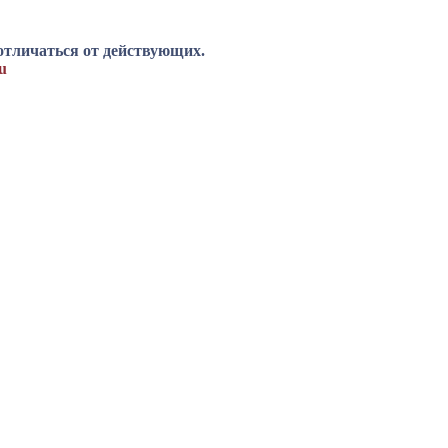
отличаться от действующих.
u