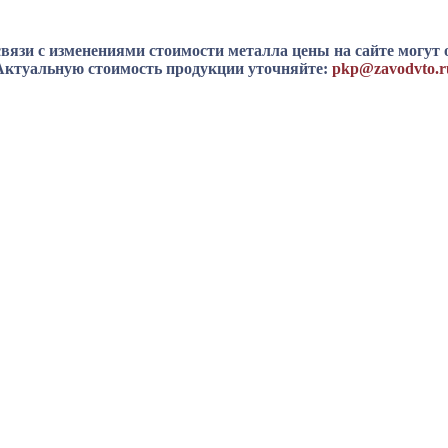
вязи с изменениями стоимости металла цены на сайте могут 
Актуальную стоимость продукции уточняйте:
pkp@zavodvto.r