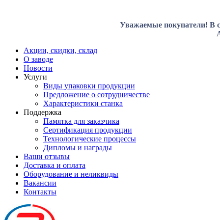
Уважаемые покупатели! В с
Акции, скидки, склад
О заводе
Новости
Услуги
Виды упаковки продукции
Предложение о сотрудничестве
Характеристики станка
Поддержка
Памятка для заказчика
Сертификация продукции
Технологические процессы
Дипломы и награды
Ваши отзывы
Доставка и оплата
Оборудование и неликвиды
Вакансии
Контакты