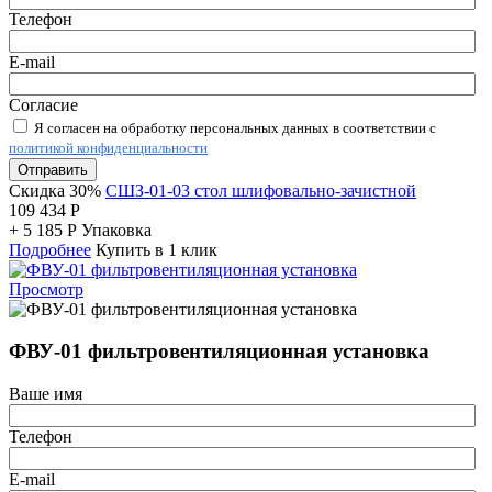
Телефон
E-mail
Согласие
Я согласен на обработку персональных данных в соответствии с
политикой конфиденциальности
Отправить
Скидка 30%
СШЗ-01-03 стол шлифовально-зачистной
109 434
Р
+
5 185
Р
Упаковка
Подробнее
Купить в 1 клик
Просмотр
ФВУ-01 фильтровентиляционная установка
Ваше имя
Телефон
E-mail