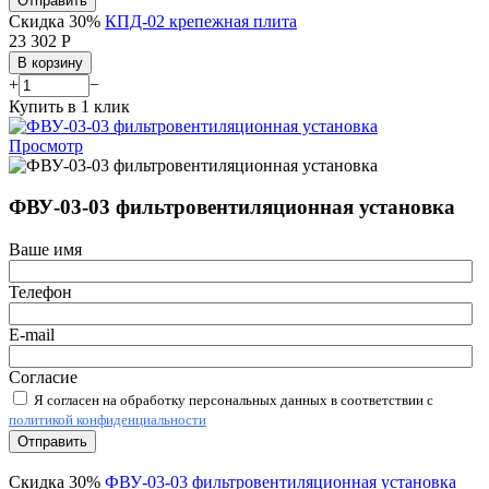
Отправить
Скидка 30%
КПД-02 крепежная плита
23 302
Р
В корзину
+
−
Купить в 1 клик
Просмотр
ФВУ-03-03 фильтровентиляционная установка
Ваше имя
Телефон
E-mail
Согласие
Я согласен на обработку персональных данных в соответствии с
политикой конфиденциальности
Отправить
Скидка 30%
ФВУ-03-03 фильтровентиляционная установка