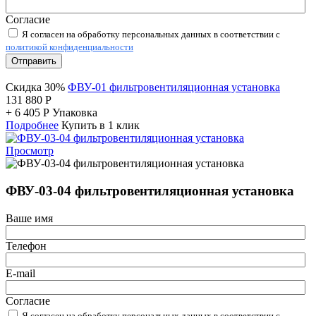
Согласие
Я согласен на обработку персональных данных в соответствии с
политикой конфиденциальности
Отправить
Скидка 30%
ФВУ-01 фильтровентиляционная установка
131 880
Р
+
6 405
Р
Упаковка
Подробнее
Купить в 1 клик
Просмотр
ФВУ-03-04 фильтровентиляционная установка
Ваше имя
Телефон
E-mail
Согласие
Я согласен на обработку персональных данных в соответствии с