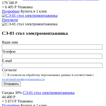
179 340
Р
+
6 405
Р
Упаковка
Подробнее
Купить в 1 клик
Просмотр
СЭ-01 стол электромонтажника
Ваше имя
Телефон
E-mail
Согласие
Я согласен на обработку персональных данных в соответствии с
политикой конфиденциальности
Отправить
Скидка 30%
СЭ-01 стол электромонтажника
44 400
Р
+
5 673
Р
Упаковка
Подробнее
Купить в 1 клик