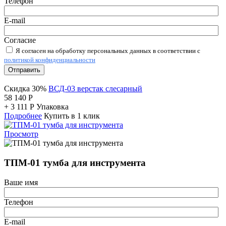
Телефон
E-mail
Согласие
Я согласен на обработку персональных данных в соответствии с
политикой конфиденциальности
Отправить
Скидка 30%
ВСД-03 верстак слесарный
58 140
Р
+
3 111
Р
Упаковка
Подробнее
Купить в 1 клик
Просмотр
ТПМ-01 тумба для инструмента
Ваше имя
Телефон
E-mail