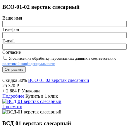
ВСО-01-02 верстак слесарный
Ваше имя
Телефон
E-mail
Согласие
Я согласен на обработку персональных данных в соответствии с
политикой конфиденциальности
Отправить
Скидка 30%
ВСО-01-02 верстак слесарный
25 320
Р
+
2 684
Р
Упаковка
Подробнее
Купить в 1 клик
Просмотр
ВСД-01 верстак слесарный