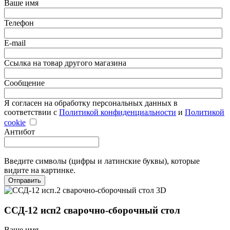
Ваше имя
Телефон
E-mail
Ссылка на товар другого магазина
Сообщение
Я согласен на обработку персональных данных в
соответствии с
Политикой конфиденциальности
и
Политикой
cookie
Антибот
Введите символы (цифры и латинские буквы), которые
видите на картинке.
Отправить
ССД-12 исп2 сварочно-сборочный стол
Ваше имя