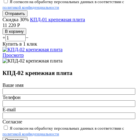
Я согласен на обработку персональных данных в соответствии с
политикой конфиденциальности
Отправить
Скидка 30%
КПД-01 крепежная плита
11 220
Р
В корзину
+
−
Купить в 1 клик
Просмотр
КПД-02 крепежная плита
Ваше имя
Телефон
E-mail
Согласие
Я согласен на обработку персональных данных в соответствии с
политикой конфиденциальности