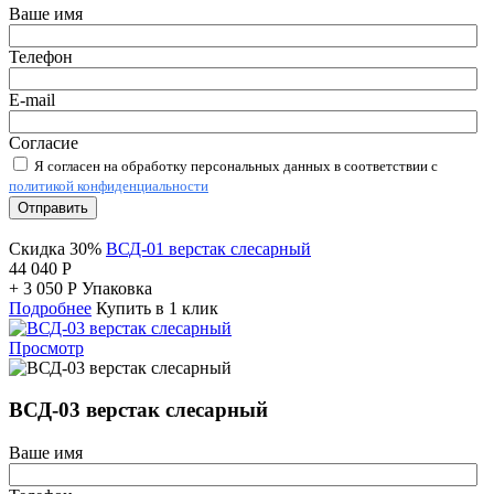
Ваше имя
Телефон
E-mail
Согласие
Я согласен на обработку персональных данных в соответствии с
политикой конфиденциальности
Отправить
Скидка 30%
ВСД-01 верстак слесарный
44 040
Р
+
3 050
Р
Упаковка
Подробнее
Купить в 1 клик
Просмотр
ВСД-03 верстак слесарный
Ваше имя