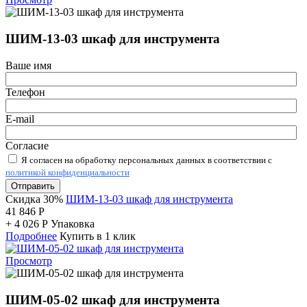
ШИМ-13-03 шкаф для инструмента
Ваше имя
Телефон
E-mail
Согласие
Я согласен на обработку персональных данных в соответствии с
политикой конфиденциальности
Отправить
Скидка 30%
ШИМ-13-03 шкаф для инструмента
41 846
Р
+
4 026
Р
Упаковка
Подробнее
Купить в 1 клик
Просмотр
ШИМ-05-02 шкаф для инструмента