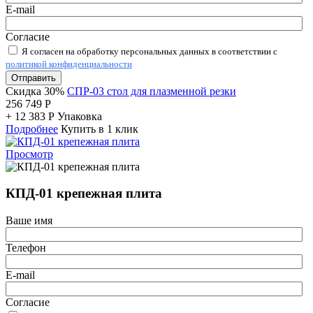
E-mail
Согласие
Я согласен на обработку персональных данных в соответствии с
политикой конфиденциальности
Отправить
Скидка 30%
СПР-03 стол для плазменной резки
256 749
Р
+
12 383
Р
Упаковка
Подробнее
Купить в 1 клик
Просмотр
КПД-01 крепежная плита
Ваше имя
Телефон
E-mail
Согласие