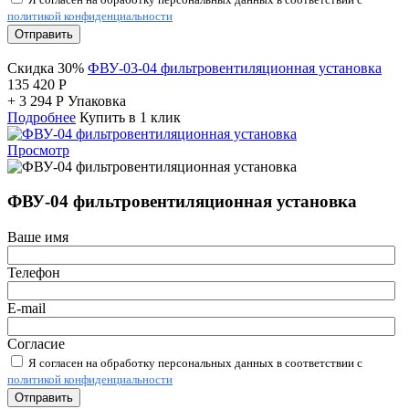
политикой конфиденциальности
Отправить
Скидка 30%
ФВУ-03-04 фильтровентиляционная установка
135 420
Р
+
3 294
Р
Упаковка
Подробнее
Купить в 1 клик
Просмотр
ФВУ-04 фильтровентиляционная установка
Ваше имя
Телефон
E-mail
Согласие
Я согласен на обработку персональных данных в соответствии с
политикой конфиденциальности
Отправить