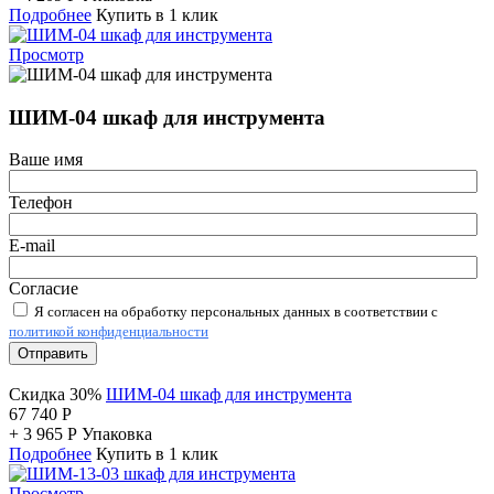
Подробнее
Купить в 1 клик
Просмотр
ШИМ-04 шкаф для инструмента
Ваше имя
Телефон
E-mail
Согласие
Я согласен на обработку персональных данных в соответствии с
политикой конфиденциальности
Отправить
Скидка 30%
ШИМ-04 шкаф для инструмента
67 740
Р
+
3 965
Р
Упаковка
Подробнее
Купить в 1 клик
Просмотр