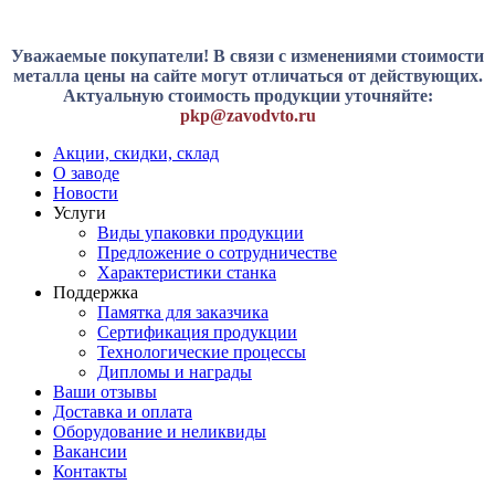
Уважаемые покупатели! В связи с изменениями стоимости
металла цены на сайте могут отличаться от действующих.
Актуальную стоимость продукции уточняйте:
pkp@zavodvto.ru
Акции, скидки, склад
О заводе
Новости
Услуги
Виды упаковки продукции
Предложение о сотрудничестве
Характеристики станка
Поддержка
Памятка для заказчика
Сертификация продукции
Технологические процессы
Дипломы и награды
Ваши отзывы
Доставка и оплата
Оборудование и неликвиды
Вакансии
Контакты