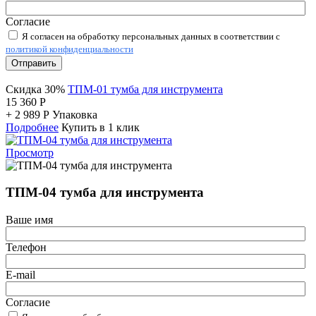
Согласие
Я согласен на обработку персональных данных в соответствии с
политикой конфиденциальности
Отправить
Скидка 30%
ТПМ-01 тумба для инструмента
15 360
Р
+
2 989
Р
Упаковка
Подробнее
Купить в 1 клик
Просмотр
ТПМ-04 тумба для инструмента
Ваше имя
Телефон
E-mail
Согласие