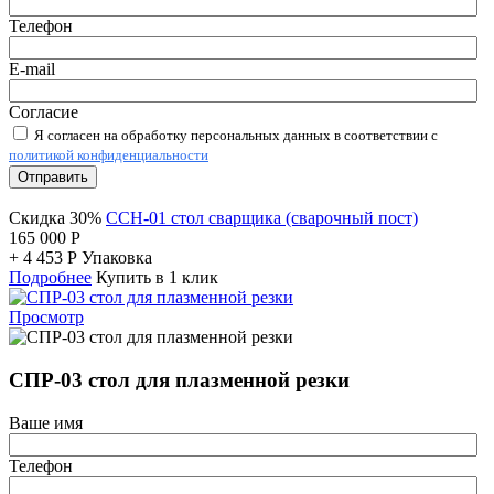
Телефон
E-mail
Согласие
Я согласен на обработку персональных данных в соответствии с
политикой конфиденциальности
Отправить
Скидка 30%
ССН-01 стол сварщика (сварочный пост)
165 000
Р
+
4 453
Р
Упаковка
Подробнее
Купить в 1 клик
Просмотр
СПР-03 стол для плазменной резки
Ваше имя
Телефон