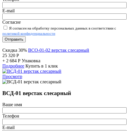
E-mail
Согласие
Я согласен на обработку персональных данных в соответствии с
политикой конфиденциальности
Отправить
Скидка 30%
ВСО-01-02 верстак слесарный
25 320
Р
+
2 684
Р
Упаковка
Подробнее
Купить в 1 клик
Просмотр
ВСД-01 верстак слесарный
Ваше имя
Телефон
E-mail