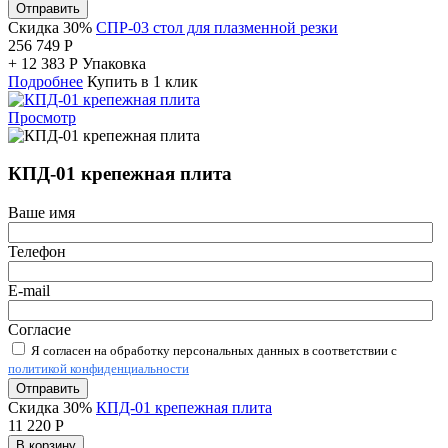
Отправить
Скидка 30%
СПР-03 стол для плазменной резки
256 749
Р
+
12 383
Р
Упаковка
Подробнее
Купить в 1 клик
Просмотр
КПД-01 крепежная плита
Ваше имя
Телефон
E-mail
Согласие
Я согласен на обработку персональных данных в соответствии с
политикой конфиденциальности
Отправить
Скидка 30%
КПД-01 крепежная плита
11 220
Р
В корзину