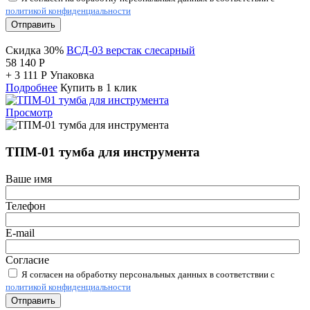
политикой конфиденциальности
Отправить
Скидка 30%
ВСД-03 верстак слесарный
58 140
Р
+
3 111
Р
Упаковка
Подробнее
Купить в 1 клик
Просмотр
ТПМ-01 тумба для инструмента
Ваше имя
Телефон
E-mail
Согласие
Я согласен на обработку персональных данных в соответствии с
политикой конфиденциальности
Отправить