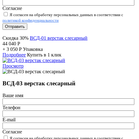
Согласие
Я согласен на обработку персональных данных в соответствии с
политикой конфиденциальности
Отправить
Скидка 30%
ВСД-01 верстак слесарный
44 040
Р
+
3 050
Р
Упаковка
Подробнее
Купить в 1 клик
Просмотр
ВСД-03 верстак слесарный
Ваше имя
Телефон
E-mail
Согласие
Я согласен на обработку персональных данных в соответствии с