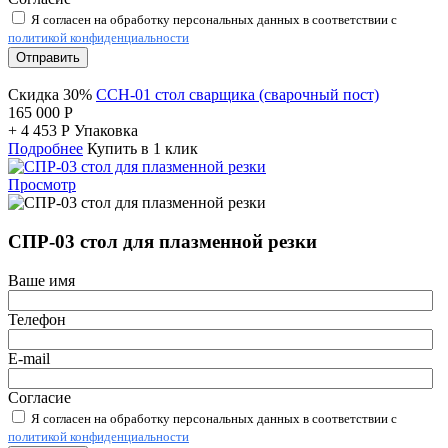
Я согласен на обработку персональных данных в соответствии с
политикой конфиденциальности
Отправить
Скидка 30%
ССН-01 стол сварщика (сварочный пост)
165 000
Р
+
4 453
Р
Упаковка
Подробнее
Купить в 1 клик
Просмотр
СПР-03 стол для плазменной резки
Ваше имя
Телефон
E-mail
Согласие
Я согласен на обработку персональных данных в соответствии с
политикой конфиденциальности