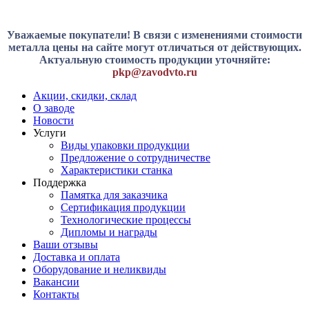
Уважаемые покупатели! В связи с изменениями стоимости
металла цены на сайте могут отличаться от действующих.
Актуальную стоимость продукции уточняйте:
pkp@zavodvto.ru
Акции, скидки, склад
О заводе
Новости
Услуги
Виды упаковки продукции
Предложение о сотрудничестве
Характеристики станка
Поддержка
Памятка для заказчика
Сертификация продукции
Технологические процессы
Дипломы и награды
Ваши отзывы
Доставка и оплата
Оборудование и неликвиды
Вакансии
Контакты