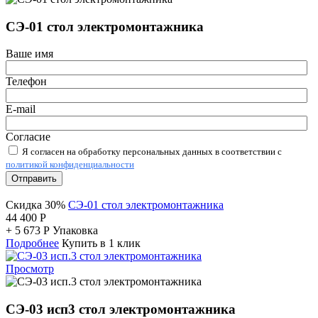
СЭ-01 стол электромонтажника
Ваше имя
Телефон
E-mail
Согласие
Я согласен на обработку персональных данных в соответствии с
политикой конфиденциальности
Отправить
Скидка 30%
СЭ-01 стол электромонтажника
44 400
Р
+
5 673
Р
Упаковка
Подробнее
Купить в 1 клик
Просмотр
СЭ-03 исп3 стол электромонтажника