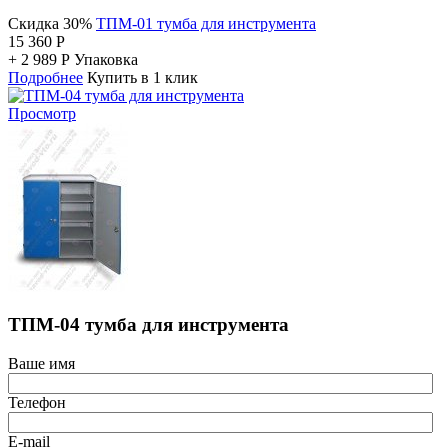
Скидка 30%
ТПМ-01 тумба для инструмента
15 360
Р
+
2 989
Р
Упаковка
Подробнее
Купить в 1 клик
Просмотр
ТПМ-04 тумба для инструмента
Ваше имя
Телефон
E-mail