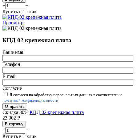
+
−
Купить в 1 клик
Просмотр
КПД-02 крепежная плита
Ваше имя
Телефон
E-mail
Согласие
Я согласен на обработку персональных данных в соответствии с
политикой конфиденциальности
Отправить
Скидка 30%
КПД-02 крепежная плита
23 302
Р
В корзину
+
−
Купить в 1 клик