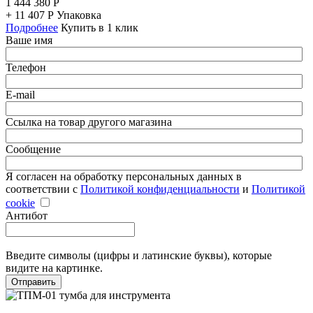
1 444 380
Р
+
11 407
Р
Упаковка
Подробнее
Купить в 1 клик
Ваше имя
Телефон
E-mail
Ссылка на товар другого магазина
Сообщение
Я согласен на обработку персональных данных в
соответствии с
Политикой конфиденциальности
и
Политикой
cookie
Антибот
Введите символы (цифры и латинские буквы), которые
видите на картинке.
Отправить