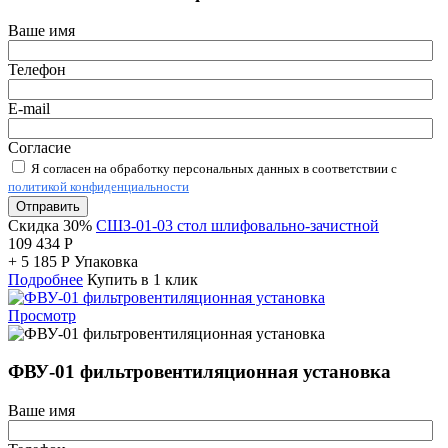
Ваше имя
Телефон
E-mail
Согласие
Я согласен на обработку персональных данных в соответствии с
политикой конфиденциальности
Отправить
Скидка 30%
СШЗ-01-03 стол шлифовально-зачистной
109 434
Р
+
5 185
Р
Упаковка
Подробнее
Купить в 1 клик
Просмотр
ФВУ-01 фильтровентиляционная установка
Ваше имя