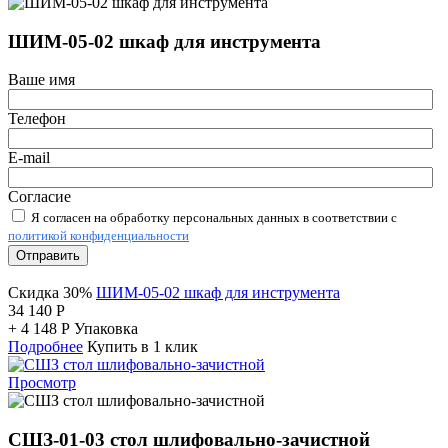
ШИМ-05-02 шкаф для инструмента
Ваше имя
Телефон
E-mail
Согласие
Я согласен на обработку персональных данных в соответствии с
политикой конфиденциальности
Отправить
Скидка 30%
ШИМ-05-02 шкаф для инструмента
34 140
Р
+
4 148
Р
Упаковка
Подробнее
Купить в 1 клик
Просмотр
СШЗ-01-03 стол шлифовально-зачистной