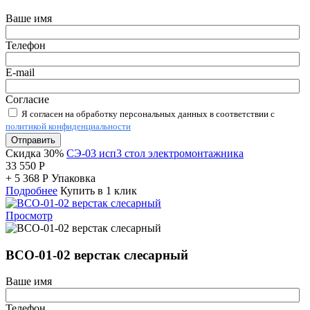
Ваше имя
Телефон
E-mail
Согласие
Я согласен на обработку персональных данных в соответствии с
политикой конфиденциальности
Отправить
Скидка 30%
СЭ-03 исп3 стол электромонтажника
33 550
Р
+
5 368
Р
Упаковка
Подробнее
Купить в 1 клик
Просмотр
ВСО-01-02 верстак слесарный
Ваше имя
Телефон