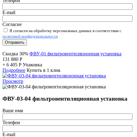
Телефон
E-mail
Согласие
Я согласен на обработку персональных данных в соответствии с
политикой конфиденциальности
Отправить
Скидка 30%
ФВУ-01 фильтровентиляционная установка
131 880
Р
+
6 405
Р
Упаковка
Подробнее
Купить в 1 клик
Просмотр
ФВУ-03-04 фильтровентиляционная установка
Ваше имя
Телефон
E-mail