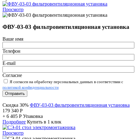
Просмотр
ФВУ-03-03 фильтровентиляционная установка
Ваше имя
Телефон
E-mail
Согласие
Я согласен на обработку персональных данных в соответствии с
политикой конфиденциальности
Отправить
Скидка 30%
ФВУ-03-03 фильтровентиляционная установка
179 340
Р
+
6 405
Р
Упаковка
Подробнее
Купить в 1 клик
Просмотр