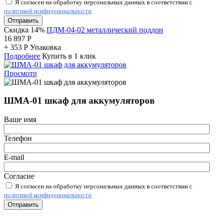
Я согласен на обработку персональных данных в соответствии с
политикой конфиденциальности
Отправить
Скидка 14%
ПДМ-04-02 металлический поддон
16 897
Р
+
353
Р
Упаковка
Подробнее
Купить в 1 клик
Просмотр
ШМА-01 шкаф для аккумуляторов
Ваше имя
Телефон
E-mail
Согласие
Я согласен на обработку персональных данных в соответствии с
политикой конфиденциальности
Отправить