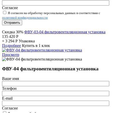
Согласие
Я согласен на обработку персональных данных в соответствии с
политикой конфиденциальности
Отправить
Скидка 30%
ФВУ-03-04 фильтровентиляционная установка
135 420
Р
+
3 294
Р
Упаковка
Подробнее
Купить в 1 клик
Просмотр
ФВУ-04 фильтровентиляционная установка
Ваше имя
Телефон
E-mail
Согласие