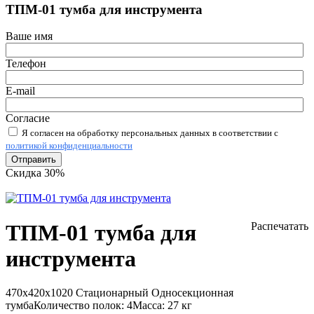
ТПМ-01 тумба для инструмента
Ваше имя
Телефон
E-mail
Согласие
Я согласен на обработку персональных данных в соответствии с
политикой конфиденциальности
Отправить
Скидка 30%
ТПМ-01 тумба для
Распечатать
инструмента
470х420х1020
Стационарный
Односекционная
тумба
Количество полок:
4
Масса:
27 кг