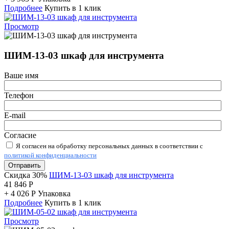
Подробнее
Купить в 1 клик
Просмотр
ШИМ-13-03 шкаф для инструмента
Ваше имя
Телефон
E-mail
Согласие
Я согласен на обработку персональных данных в соответствии с
политикой конфиденциальности
Отправить
Скидка 30%
ШИМ-13-03 шкаф для инструмента
41 846
Р
+
4 026
Р
Упаковка
Подробнее
Купить в 1 клик
Просмотр