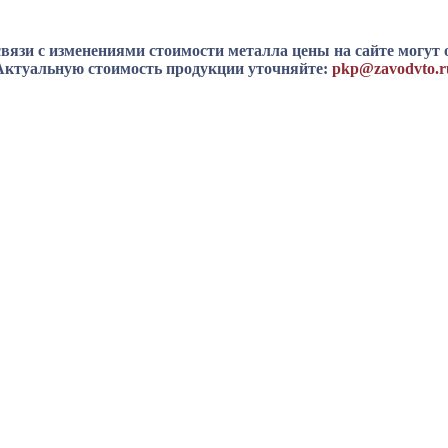
вязи с изменениями стоимости металла цены на сайте могут 
Актуальную стоимость продукции уточняйте:
pkp@zavodvto.r