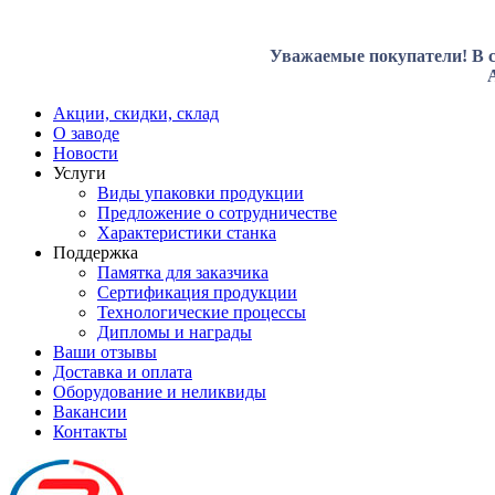
Уважаемые покупатели! В с
Акции, скидки, склад
О заводе
Новости
Услуги
Виды упаковки продукции
Предложение о сотрудничестве
Характеристики станка
Поддержка
Памятка для заказчика
Сертификация продукции
Технологические процессы
Дипломы и награды
Ваши отзывы
Доставка и оплата
Оборудование и неликвиды
Вакансии
Контакты