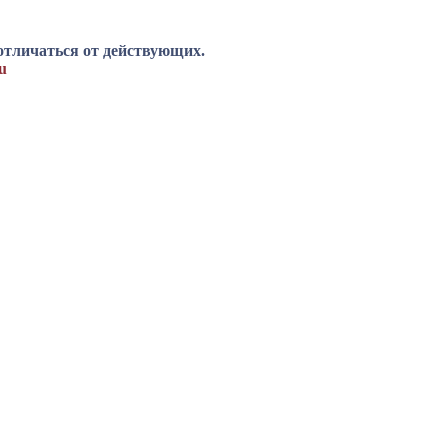
отличаться от действующих.
u