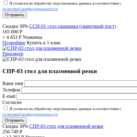
Я согласен на обработку персональных данных в соответствии с
политикой конфиденциальности
Отправить
Скидка 30%
ССН-01 стол сварщика (сварочный пост)
165 000
Р
+
4 453
Р
Упаковка
Подробнее
Купить в 1 клик
Просмотр
СПР-03 стол для плазменной резки
Ваше имя
Телефон
E-mail
Согласие
Я согласен на обработку персональных данных в соответствии с
политикой конфиденциальности
Отправить
Скидка 30%
СПР-03 стол для плазменной резки
256 749
Р