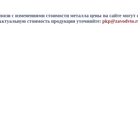
вязи с изменениями стоимости металла цены на сайте могут 
Актуальную стоимость продукции уточняйте:
pkp@zavodvto.r