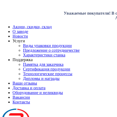
Уважаемые покупатели! В с
Акции, скидки, склад
О заводе
Новости
Услуги
Виды упаковки продукции
Предложение о сотрудничестве
Характеристики станка
Поддержка
Памятка для заказчика
Сертификация продукции
Технологические процессы
Дипломы и награды
Ваши отзывы
Доставка и оплата
Оборудование и неликвиды
Вакансии
Контакты