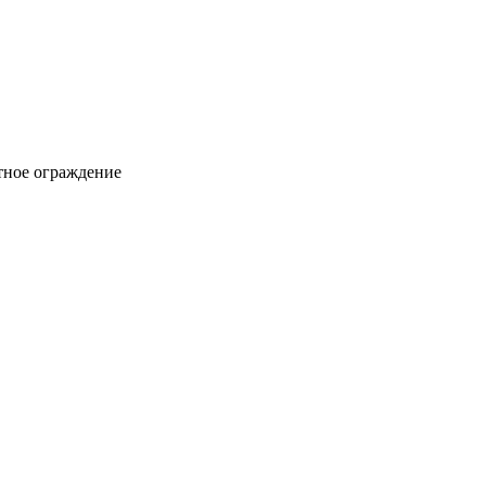
ное ограждение