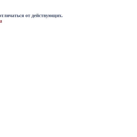
отличаться от действующих.
u