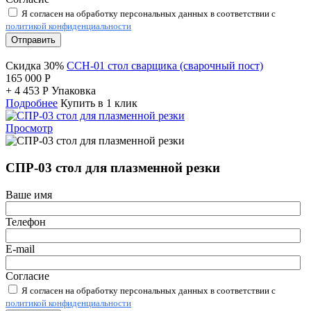
Я согласен на обработку персональных данных в соответствии с
политикой конфиденциальности
Отправить
Скидка 30%
ССН-01 стол сварщика (сварочный пост)
165 000
Р
+
4 453
Р
Упаковка
Подробнее
Купить в 1 клик
Просмотр
СПР-03 стол для плазменной резки
Ваше имя
Телефон
E-mail
Согласие
Я согласен на обработку персональных данных в соответствии с
политикой конфиденциальности