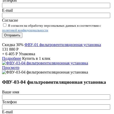
Телефон
E-mail
Согласие
Я согласен на обработку персональных данных в соответствии с
политикой конфиденциальности
Отправить
Скидка 30%
ФВУ-01 фильтровентиляционная установка
131 880
Р
+
6 405
Р
Упаковка
Подробнее
Купить в 1 клик
Просмотр
ФВУ-03-04 фильтровентиляционная установка
Ваше имя
Телефон
E-mail