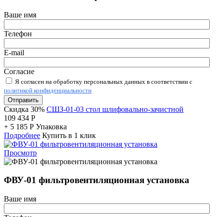
Ваше имя
Телефон
E-mail
Согласие
Я согласен на обработку персональных данных в соответствии с
политикой конфиденциальности
Отправить
Скидка 30%
СШЗ-01-03 стол шлифовально-зачистной
109 434
Р
+
5 185
Р
Упаковка
Подробнее
Купить в 1 клик
Просмотр
ФВУ-01 фильтровентиляционная установка
Ваше имя