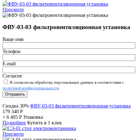
Просмотр
ФВУ-03-03 фильтровентиляционная установка
Ваше имя
Телефон
E-mail
Согласие
Я согласен на обработку персональных данных в соответствии с
политикой конфиденциальности
Отправить
Скидка 30%
ФВУ-03-03 фильтровентиляционная установка
179 340
Р
+
6 405
Р
Упаковка
Подробнее
Купить в 1 клик
Просмотр