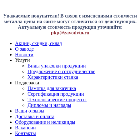
Уважаемые покупатели! В связи с изменениями стоимости
металла цены на сайте могут отличаться от действующих.
Актуальную стоимость продукции уточняйте:
pkp@zavodvto.ru
Акции, скидки, склад
О заводе
Новости
Услуги
Виды упаковки продукции
Предложение о сотрудничестве
Характеристики станка
Поддержка
Памятка для заказчика
Сертификация продукции
Технологические процессы
Дипломы и награды
Ваши отзывы
Доставка и оплата
Оборудование и неликвиды
Вакансии
Контакты