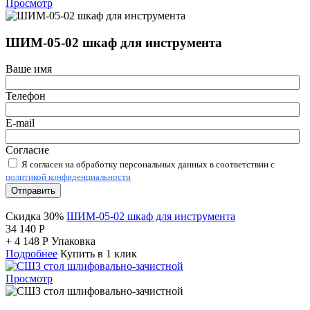
Просмотр
ШИМ-05-02 шкаф для инструмента
Ваше имя
Телефон
E-mail
Согласие
Я согласен на обработку персональных данных в соответствии с
политикой конфиденциальности
Отправить
Скидка 30%
ШИМ-05-02 шкаф для инструмента
34 140
Р
+
4 148
Р
Упаковка
Подробнее
Купить в 1 клик
Просмотр