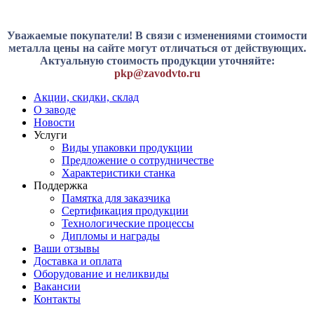
Уважаемые покупатели! В связи с изменениями стоимости
металла цены на сайте могут отличаться от действующих.
Актуальную стоимость продукции уточняйте:
pkp@zavodvto.ru
Акции, скидки, склад
О заводе
Новости
Услуги
Виды упаковки продукции
Предложение о сотрудничестве
Характеристики станка
Поддержка
Памятка для заказчика
Сертификация продукции
Технологические процессы
Дипломы и награды
Ваши отзывы
Доставка и оплата
Оборудование и неликвиды
Вакансии
Контакты