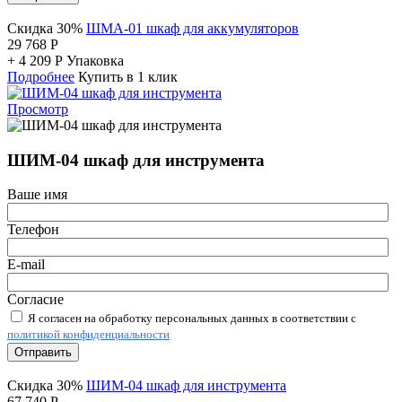
Скидка 30%
ШМА-01 шкаф для аккумуляторов
29 768
Р
+
4 209
Р
Упаковка
Подробнее
Купить в 1 клик
Просмотр
ШИМ-04 шкаф для инструмента
Ваше имя
Телефон
E-mail
Согласие
Я согласен на обработку персональных данных в соответствии с
политикой конфиденциальности
Отправить
Скидка 30%
ШИМ-04 шкаф для инструмента
67 740
Р