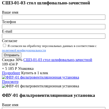
СШЗ-01-03 стол шлифовально-зачистной
Ваше имя
Телефон
E-mail
Согласие
Я согласен на обработку персональных данных в соответствии с
политикой конфиденциальности
Отправить
Скидка 30%
СШЗ-01-03 стол шлифовально-зачистной
109 434
Р
+
5 185
Р
Упаковка
Подробнее
Купить в 1 клик
Просмотр
ФВУ-01 фильтровентиляционная установка
Ваше имя