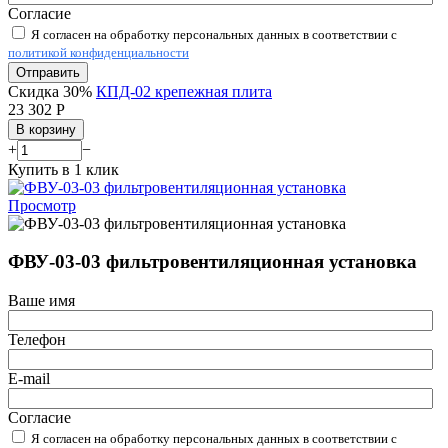
Согласие
Я согласен на обработку персональных данных в соответствии с
политикой конфиденциальности
Отправить
Скидка 30%
КПД-02 крепежная плита
23 302
Р
В корзину
+
−
Купить в 1 клик
Просмотр
ФВУ-03-03 фильтровентиляционная установка
Ваше имя
Телефон
E-mail
Согласие
Я согласен на обработку персональных данных в соответствии с