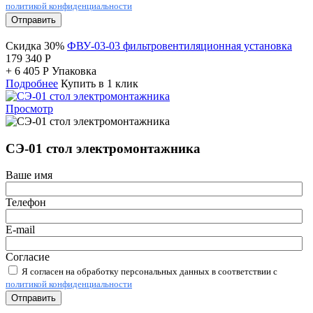
политикой конфиденциальности
Отправить
Скидка 30%
ФВУ-03-03 фильтровентиляционная установка
179 340
Р
+
6 405
Р
Упаковка
Подробнее
Купить в 1 клик
Просмотр
СЭ-01 стол электромонтажника
Ваше имя
Телефон
E-mail
Согласие
Я согласен на обработку персональных данных в соответствии с
политикой конфиденциальности
Отправить