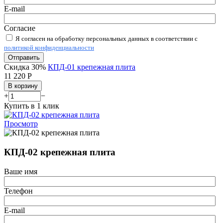
E-mail
Согласие
Я согласен на обработку персональных данных в соответствии с
политикой конфиденциальности
Отправить
Скидка 30%
КПД-01 крепежная плита
11 220
Р
В корзину
+
−
Купить в 1 клик
Просмотр
КПД-02 крепежная плита
Ваше имя
Телефон
E-mail