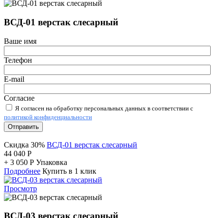
ВСД-01 верстак слесарный
Ваше имя
Телефон
E-mail
Согласие
Я согласен на обработку персональных данных в соответствии с
политикой конфиденциальности
Отправить
Скидка 30%
ВСД-01 верстак слесарный
44 040
Р
+
3 050
Р
Упаковка
Подробнее
Купить в 1 клик
Просмотр
ВСД-03 верстак слесарный