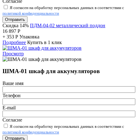
Согласие
Я согласен на обработку персональных данных в соответствии с
политикой конфиденциальности
Отправить
Скидка 14%
ПДМ-04-02 металлический поддон
16 897
Р
+
353
Р
Упаковка
Подробнее
Купить в 1 клик
Просмотр
ШМА-01 шкаф для аккумуляторов
Ваше имя
Телефон
E-mail
Согласие
Я согласен на обработку персональных данных в соответствии с
политикой конфиденциальности
Отправить