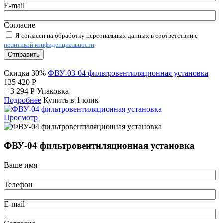
E-mail
Согласие
Я согласен на обработку персональных данных в соответствии с
политикой конфиденциальности
Отправить
Скидка 30%
ФВУ-03-04 фильтровентиляционная установка
135 420
Р
+
3 294
Р
Упаковка
Подробнее
Купить в 1 клик
Просмотр
ФВУ-04 фильтровентиляционная установка
Ваше имя
Телефон
E-mail