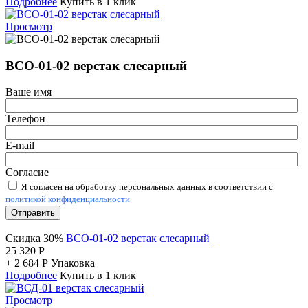
Подробнее
Купить в 1 клик
Просмотр
ВСО-01-02 верстак слесарный
Ваше имя
Телефон
E-mail
Согласие
Я согласен на обработку персональных данных в соответствии с
политикой конфиденциальности
Отправить
Скидка 30%
ВСО-01-02 верстак слесарный
25 320
Р
+
2 684
Р
Упаковка
Подробнее
Купить в 1 клик
Просмотр