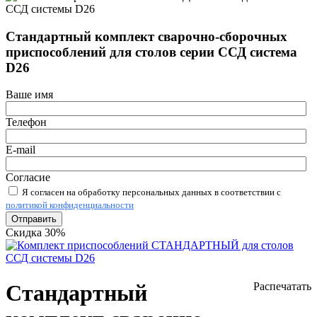
Стандартный комплект сварочно-сборочных
приспособлений для столов серии ССД система
D26
Ваше имя
Телефон
E-mail
Согласие
Я согласен на обработку персональных данных в соответствии с
политикой конфиденциальности
Отправить
Скидка 30%
Стандартный
Распечатать