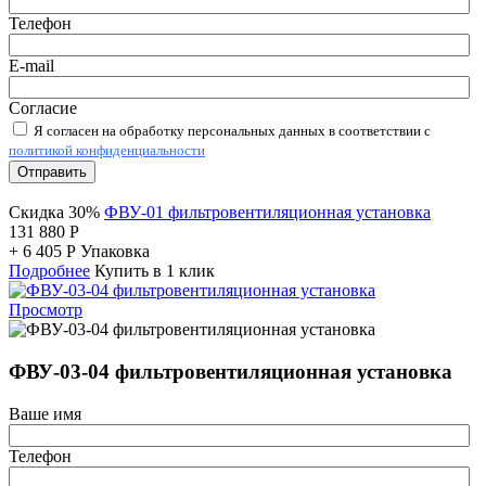
Телефон
E-mail
Согласие
Я согласен на обработку персональных данных в соответствии с
политикой конфиденциальности
Отправить
Скидка 30%
ФВУ-01 фильтровентиляционная установка
131 880
Р
+
6 405
Р
Упаковка
Подробнее
Купить в 1 клик
Просмотр
ФВУ-03-04 фильтровентиляционная установка
Ваше имя
Телефон