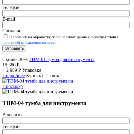
Телефон
E-mail
Согласие
Я согласен на обработку персональных данных в соответствии с
политикой конфиденциальности
Отправить
Скидка 30%
ТПМ-01 тумба для инструмента
15 360
Р
+
2 989
Р
Упаковка
Подробнее
Купить в 1 клик
Просмотр
ТПМ-04 тумба для инструмента
Ваше имя
Телефон