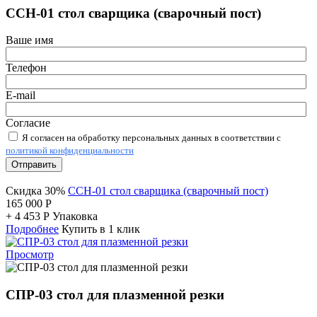
ССН-01 стол сварщика (сварочный пост)
Ваше имя
Телефон
E-mail
Согласие
Я согласен на обработку персональных данных в соответствии с
политикой конфиденциальности
Отправить
Скидка 30%
ССН-01 стол сварщика (сварочный пост)
165 000
Р
+
4 453
Р
Упаковка
Подробнее
Купить в 1 клик
Просмотр
СПР-03 стол для плазменной резки