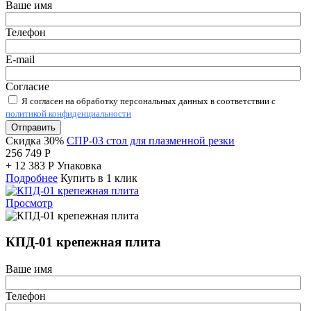
Ваше имя
Телефон
E-mail
Согласие
Я согласен на обработку персональных данных в соответствии с
политикой конфиденциальности
Отправить
Скидка 30%
СПР-03 стол для плазменной резки
256 749
Р
+
12 383
Р
Упаковка
Подробнее
Купить в 1 клик
Просмотр
КПД-01 крепежная плита
Ваше имя
Телефон