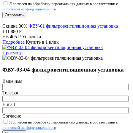
Я согласен на обработку персональных данных в соответствии с
политикой конфиденциальности
Отправить
Скидка 30%
ФВУ-01 фильтровентиляционная установка
131 880
Р
+
6 405
Р
Упаковка
Подробнее
Купить в 1 клик
Просмотр
ФВУ-03-04 фильтровентиляционная установка
Ваше имя
Телефон
E-mail
Согласие
Я согласен на обработку персональных данных в соответствии с
политикой конфиденциальности