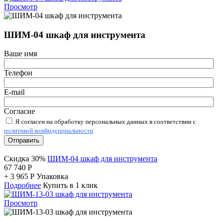
Просмотр
ШИМ-04 шкаф для инструмента
Ваше имя
Телефон
E-mail
Согласие
Я согласен на обработку персональных данных в соответствии с
политикой конфиденциальности
Отправить
Скидка 30%
ШИМ-04 шкаф для инструмента
67 740
Р
+
3 965
Р
Упаковка
Подробнее
Купить в 1 клик
Просмотр