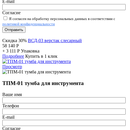
E-mail
Согласие
Я согласен на обработку персональных данных в соответствии с
политикой конфиденциальности
Отправить
Скидка 30%
ВСД-03 верстак слесарный
58 140
Р
+
3 111
Р
Упаковка
Подробнее
Купить в 1 клик
Просмотр
ТПМ-01 тумба для инструмента
Ваше имя
Телефон
E-mail
Согласие