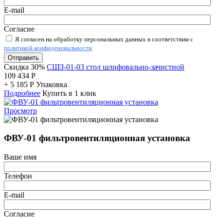
E-mail
Согласие
Я согласен на обработку персональных данных в соответствии с
политикой конфиденциальности
Отправить
Скидка 30%
СШЗ-01-03 стол шлифовально-зачистной
109 434
Р
+
5 185
Р
Упаковка
Подробнее
Купить в 1 клик
Просмотр
ФВУ-01 фильтровентиляционная установка
Ваше имя
Телефон
E-mail
Согласие