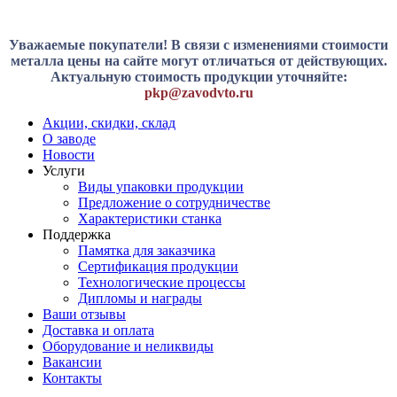
Уважаемые покупатели! В связи с изменениями стоимости
металла цены на сайте могут отличаться от действующих.
Актуальную стоимость продукции уточняйте:
pkp@zavodvto.ru
Акции, скидки, склад
О заводе
Новости
Услуги
Виды упаковки продукции
Предложение о сотрудничестве
Характеристики станка
Поддержка
Памятка для заказчика
Сертификация продукции
Технологические процессы
Дипломы и награды
Ваши отзывы
Доставка и оплата
Оборудование и неликвиды
Вакансии
Контакты