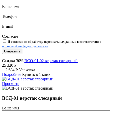
Ваше имя
Телефон
E-mail
Согласие
Я согласен на обработку персональных данных в соответствии с
политикой конфиденциальности
Отправить
Скидка 30%
ВСО-01-02 верстак слесарный
25 320
Р
+
2 684
Р
Упаковка
Подробнее
Купить в 1 клик
Просмотр
ВСД-01 верстак слесарный
Ваше имя