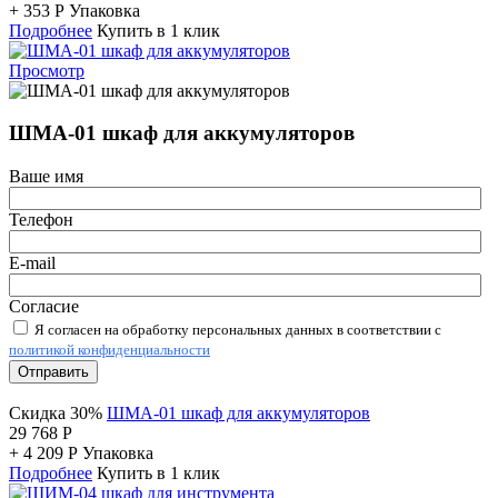
+
353
Р
Упаковка
Подробнее
Купить в 1 клик
Просмотр
ШМА-01 шкаф для аккумуляторов
Ваше имя
Телефон
E-mail
Согласие
Я согласен на обработку персональных данных в соответствии с
политикой конфиденциальности
Отправить
Скидка 30%
ШМА-01 шкаф для аккумуляторов
29 768
Р
+
4 209
Р
Упаковка
Подробнее
Купить в 1 клик