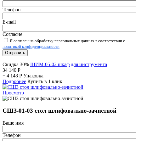
Телефон
E-mail
Согласие
Я согласен на обработку персональных данных в соответствии с
политикой конфиденциальности
Отправить
Скидка 30%
ШИМ-05-02 шкаф для инструмента
34 140
Р
+
4 148
Р
Упаковка
Подробнее
Купить в 1 клик
Просмотр
СШЗ-01-03 стол шлифовально-зачистной
Ваше имя
Телефон