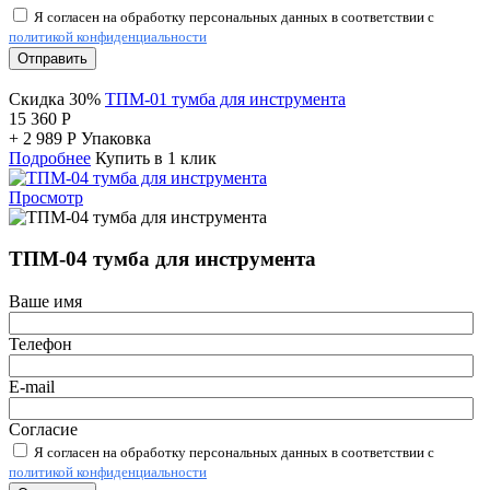
Я согласен на обработку персональных данных в соответствии с
политикой конфиденциальности
Отправить
Скидка 30%
ТПМ-01 тумба для инструмента
15 360
Р
+
2 989
Р
Упаковка
Подробнее
Купить в 1 клик
Просмотр
ТПМ-04 тумба для инструмента
Ваше имя
Телефон
E-mail
Согласие
Я согласен на обработку персональных данных в соответствии с
политикой конфиденциальности