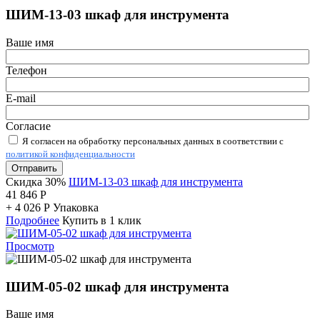
ШИМ-13-03 шкаф для инструмента
Ваше имя
Телефон
E-mail
Согласие
Я согласен на обработку персональных данных в соответствии с
политикой конфиденциальности
Отправить
Скидка 30%
ШИМ-13-03 шкаф для инструмента
41 846
Р
+
4 026
Р
Упаковка
Подробнее
Купить в 1 клик
Просмотр
ШИМ-05-02 шкаф для инструмента
Ваше имя