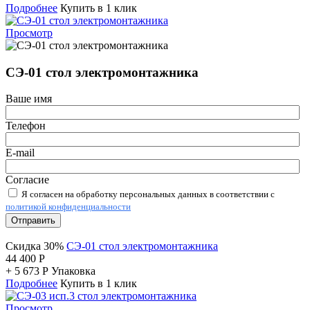
Подробнее
Купить в 1 клик
Просмотр
СЭ-01 стол электромонтажника
Ваше имя
Телефон
E-mail
Согласие
Я согласен на обработку персональных данных в соответствии с
политикой конфиденциальности
Отправить
Скидка 30%
СЭ-01 стол электромонтажника
44 400
Р
+
5 673
Р
Упаковка
Подробнее
Купить в 1 клик
Просмотр