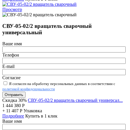
Просмотр
СВУ-05-02/2 вращатель сварочный
универсальный
Ваше имя
Телефон
E-mail
Согласие
Я согласен на обработку персональных данных в соответствии с
политикой конфиденциальности
Отправить
Скидка 30%
СВУ-05-02/2 вращатель сварочный универсал...
1 444 380
Р
+
11 407
Р
Упаковка
Подробнее
Купить в 1 клик
Ваше имя