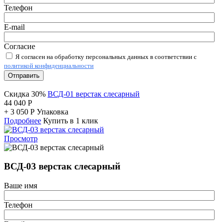
Телефон
E-mail
Согласие
Я согласен на обработку персональных данных в соответствии с
политикой конфиденциальности
Отправить
Скидка 30%
ВСД-01 верстак слесарный
44 040
Р
+
3 050
Р
Упаковка
Подробнее
Купить в 1 клик
Просмотр
ВСД-03 верстак слесарный
Ваше имя
Телефон