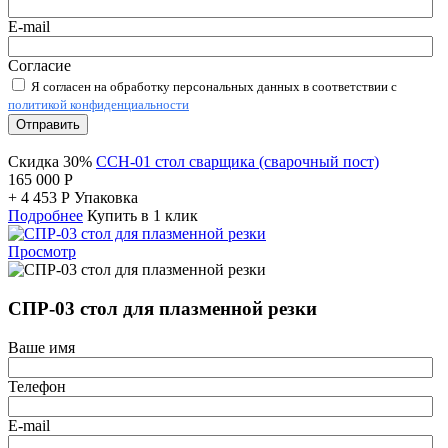
E-mail
Согласие
Я согласен на обработку персональных данных в соответствии с
политикой конфиденциальности
Отправить
Скидка 30%
ССН-01 стол сварщика (сварочный пост)
165 000
Р
+
4 453
Р
Упаковка
Подробнее
Купить в 1 клик
Просмотр
СПР-03 стол для плазменной резки
Ваше имя
Телефон
E-mail