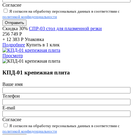
Согласие
Я согласен на обработку персональных данных в соответствии с
политикой конфиденциальности
Отправить
Скидка 30%
СПР-03 стол для плазменной резки
256 749
Р
+
12 383
Р
Упаковка
Подробнее
Купить в 1 клик
Просмотр
КПД-01 крепежная плита
Ваше имя
Телефон
E-mail
Согласие
Я согласен на обработку персональных данных в соответствии с
политикой конфиденциальности