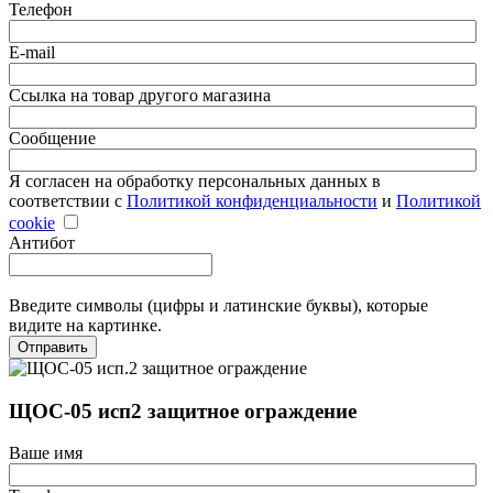
Телефон
E-mail
Ссылка на товар другого магазина
Сообщение
Я согласен на обработку персональных данных в
соответствии с
Политикой конфиденциальности
и
Политикой
cookie
Антибот
Введите символы (цифры и латинские буквы), которые
видите на картинке.
Отправить
ЩОС-05 исп2 защитное ограждение
Ваше имя