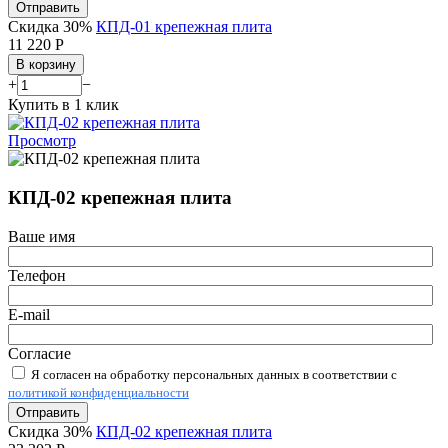
Отправить
Скидка 30%
КПД-01 крепежная плита
11 220
Р
В корзину
+
−
Купить в 1 клик
Просмотр
КПД-02 крепежная плита
Ваше имя
Телефон
E-mail
Согласие
Я согласен на обработку персональных данных в соответствии с
политикой конфиденциальности
Отправить
Скидка 30%
КПД-02 крепежная плита