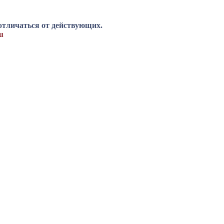
отличаться от действующих.
u