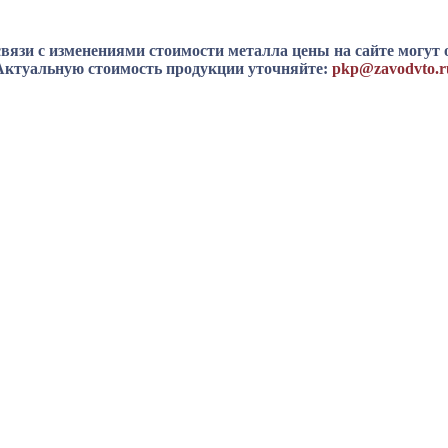
вязи с изменениями стоимости металла цены на сайте могут 
Актуальную стоимость продукции уточняйте:
pkp@zavodvto.r