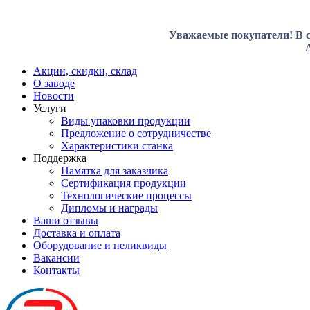
Уважаемые покупатели! В с
Акции, скидки, склад
О заводе
Новости
Услуги
Виды упаковки продукции
Предложение о сотрудничестве
Характеристики станка
Поддержка
Памятка для заказчика
Сертификация продукции
Технологические процессы
Дипломы и награды
Ваши отзывы
Доставка и оплата
Оборудование и неликвиды
Вакансии
Контакты