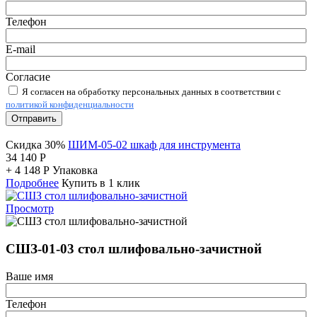
Телефон
E-mail
Согласие
Я согласен на обработку персональных данных в соответствии с
политикой конфиденциальности
Отправить
Скидка 30%
ШИМ-05-02 шкаф для инструмента
34 140
Р
+
4 148
Р
Упаковка
Подробнее
Купить в 1 клик
Просмотр
СШЗ-01-03 стол шлифовально-зачистной
Ваше имя
Телефон