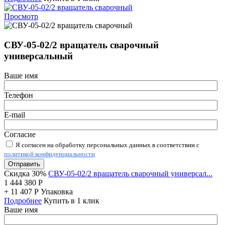
Просмотр
СВУ-05-02/2 вращатель сварочный
универсальный
Ваше имя
Телефон
E-mail
Согласие
Я согласен на обработку персональных данных в соответствии с
политикой конфиденциальности
Отправить
Скидка 30%
СВУ-05-02/2 вращатель сварочный универсал...
1 444 380
Р
+
11 407
Р
Упаковка
Подробнее
Купить в 1 клик
Ваше имя