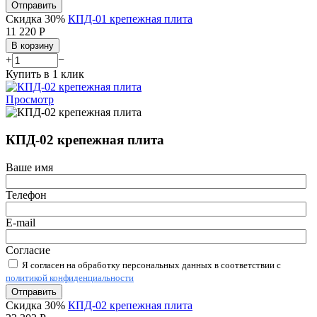
Отправить
Скидка 30%
КПД-01 крепежная плита
11 220
Р
В корзину
+
−
Купить в 1 клик
Просмотр
КПД-02 крепежная плита
Ваше имя
Телефон
E-mail
Согласие
Я согласен на обработку персональных данных в соответствии с
политикой конфиденциальности
Отправить
Скидка 30%
КПД-02 крепежная плита