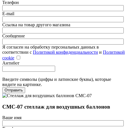
Телефон
E-mail
Ссылка на товар другого магазина
Сообщение
Я согласен на обработку персональных данных в
соответствии с
Политикой конфиденциальности
и
Политикой
cookie
Антибот
Введите символы (цифры и латинские буквы), которые
видите на картинке.
Отправить
СМС-07 стеллаж для воздушных баллонов
Ваше имя