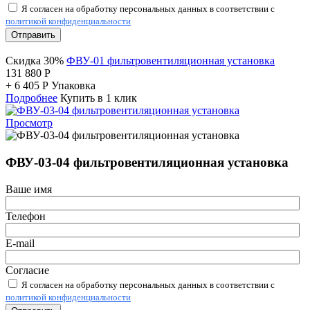
Я согласен на обработку персональных данных в соответствии с
политикой конфиденциальности
Отправить
Скидка 30%
ФВУ-01 фильтровентиляционная установка
131 880
Р
+
6 405
Р
Упаковка
Подробнее
Купить в 1 клик
Просмотр
ФВУ-03-04 фильтровентиляционная установка
Ваше имя
Телефон
E-mail
Согласие
Я согласен на обработку персональных данных в соответствии с
политикой конфиденциальности