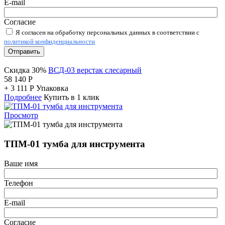
E-mail
Согласие
Я согласен на обработку персональных данных в соответствии с
политикой конфиденциальности
Отправить
Скидка 30%
ВСД-03 верстак слесарный
58 140
Р
+
3 111
Р
Упаковка
Подробнее
Купить в 1 клик
Просмотр
ТПМ-01 тумба для инструмента
Ваше имя
Телефон
E-mail
Согласие