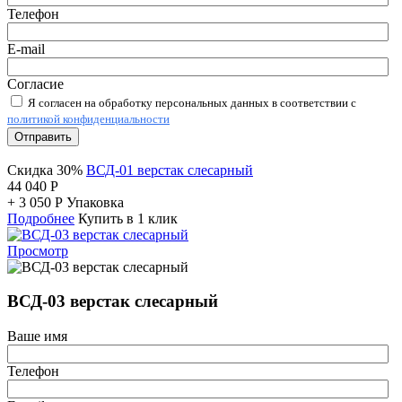
Телефон
E-mail
Согласие
Я согласен на обработку персональных данных в соответствии с
политикой конфиденциальности
Отправить
Скидка 30%
ВСД-01 верстак слесарный
44 040
Р
+
3 050
Р
Упаковка
Подробнее
Купить в 1 клик
Просмотр
ВСД-03 верстак слесарный
Ваше имя
Телефон