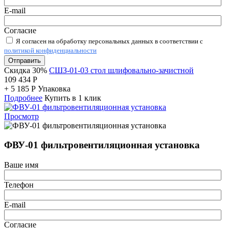
E-mail
Согласие
Я согласен на обработку персональных данных в соответствии с
политикой конфиденциальности
Отправить
Скидка 30%
СШЗ-01-03 стол шлифовально-зачистной
109 434
Р
+
5 185
Р
Упаковка
Подробнее
Купить в 1 клик
Просмотр
ФВУ-01 фильтровентиляционная установка
Ваше имя
Телефон
E-mail
Согласие