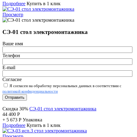
Подробнее
Купить в 1 клик
Просмотр
СЭ-01 стол электромонтажника
Ваше имя
Телефон
E-mail
Согласие
Я согласен на обработку персональных данных в соответствии с
политикой конфиденциальности
Отправить
Скидка 30%
СЭ-01 стол электромонтажника
44 400
Р
+
5 673
Р
Упаковка
Подробнее
Купить в 1 клик
Просмотр