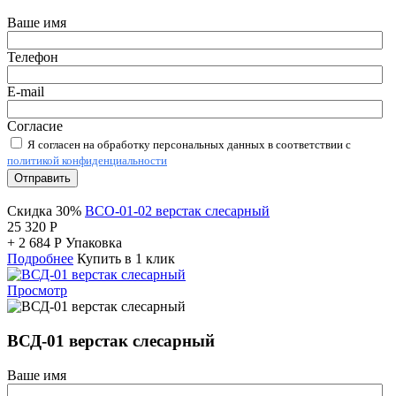
Ваше имя
Телефон
E-mail
Согласие
Я согласен на обработку персональных данных в соответствии с
политикой конфиденциальности
Отправить
Скидка 30%
ВСО-01-02 верстак слесарный
25 320
Р
+
2 684
Р
Упаковка
Подробнее
Купить в 1 клик
Просмотр
ВСД-01 верстак слесарный
Ваше имя