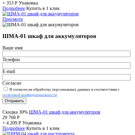
+
353
Р
Упаковка
Подробнее
Купить в 1 клик
Просмотр
ШМА-01 шкаф для аккумуляторов
Ваше имя
Телефон
E-mail
Согласие
Я согласен на обработку персональных данных в соответствии с
политикой конфиденциальности
Отправить
Скидка 30%
ШМА-01 шкаф для аккумуляторов
29 768
Р
+
4 209
Р
Упаковка
Подробнее
Купить в 1 клик