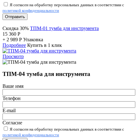
Я согласен на обработку персональных данных в соответствии с
политикой конфиденциальности
Отправить
Скидка 30%
ТПМ-01 тумба для инструмента
15 360
Р
+
2 989
Р
Упаковка
Подробнее
Купить в 1 клик
Просмотр
ТПМ-04 тумба для инструмента
Ваше имя
Телефон
E-mail
Согласие
Я согласен на обработку персональных данных в соответствии с
политикой конфиденциальности