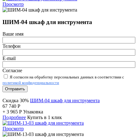
Просмотр
ШИМ-04 шкаф для инструмента
Ваше имя
Телефон
E-mail
Согласие
Я согласен на обработку персональных данных в соответствии с
политикой конфиденциальности
Отправить
Скидка 30%
ШИМ-04 шкаф для инструмента
67 740
Р
+
3 965
Р
Упаковка
Подробнее
Купить в 1 клик
Просмотр