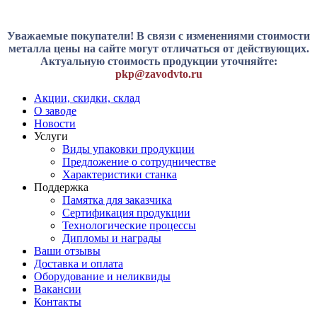
Уважаемые покупатели! В связи с изменениями стоимости
металла цены на сайте могут отличаться от действующих.
Актуальную стоимость продукции уточняйте:
pkp@zavodvto.ru
Акции, скидки, склад
О заводе
Новости
Услуги
Виды упаковки продукции
Предложение о сотрудничестве
Характеристики станка
Поддержка
Памятка для заказчика
Сертификация продукции
Технологические процессы
Дипломы и награды
Ваши отзывы
Доставка и оплата
Оборудование и неликвиды
Вакансии
Контакты