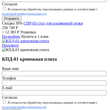
Согласие
Я согласен на обработку персональных данных в соответствии с
политикой конфиденциальности
Отправить
Скидка 30%
СПР-03 стол для плазменной резки
256 749
Р
+
12 383
Р
Упаковка
Подробнее
Купить в 1 клик
Просмотр
КПД-01 крепежная плита
Ваше имя
Телефон
E-mail
Согласие
Я согласен на обработку персональных данных в соответствии с
политикой конфиденциальности