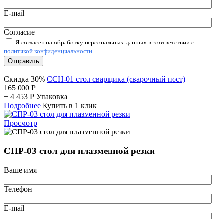
E-mail
Согласие
Я согласен на обработку персональных данных в соответствии с
политикой конфиденциальности
Отправить
Скидка 30%
ССН-01 стол сварщика (сварочный пост)
165 000
Р
+
4 453
Р
Упаковка
Подробнее
Купить в 1 клик
Просмотр
СПР-03 стол для плазменной резки
Ваше имя
Телефон
E-mail