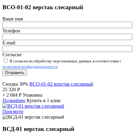
ВСО-01-02 верстак слесарный
Ваше имя
Телефон
E-mail
Согласие
Я согласен на обработку персональных данных в соответствии с
политикой конфиденциальности
Отправить
Скидка 30%
ВСО-01-02 верстак слесарный
25 320
Р
+
2 684
Р
Упаковка
Подробнее
Купить в 1 клик
Просмотр
ВСД-01 верстак слесарный