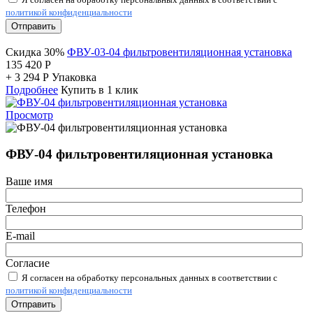
политикой конфиденциальности
Отправить
Скидка 30%
ФВУ-03-04 фильтровентиляционная установка
135 420
Р
+
3 294
Р
Упаковка
Подробнее
Купить в 1 клик
Просмотр
ФВУ-04 фильтровентиляционная установка
Ваше имя
Телефон
E-mail
Согласие
Я согласен на обработку персональных данных в соответствии с
политикой конфиденциальности
Отправить