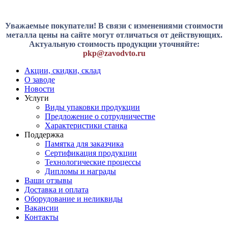
Уважаемые покупатели! В связи с изменениями стоимости
металла цены на сайте могут отличаться от действующих.
Актуальную стоимость продукции уточняйте:
pkp@zavodvto.ru
Акции, скидки, склад
О заводе
Новости
Услуги
Виды упаковки продукции
Предложение о сотрудничестве
Характеристики станка
Поддержка
Памятка для заказчика
Сертификация продукции
Технологические процессы
Дипломы и награды
Ваши отзывы
Доставка и оплата
Оборудование и неликвиды
Вакансии
Контакты