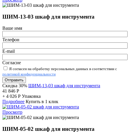
ШИМ-13-03 шкаф для инструмента
Ваше имя
Телефон
E-mail
Согласие
Я согласен на обработку персональных данных в соответствии с
политикой конфиденциальности
Отправить
Скидка 30%
ШИМ-13-03 шкаф для инструмента
41 846
Р
+
4 026
Р
Упаковка
Подробнее
Купить в 1 клик
Просмотр
ШИМ-05-02 шкаф для инструмента