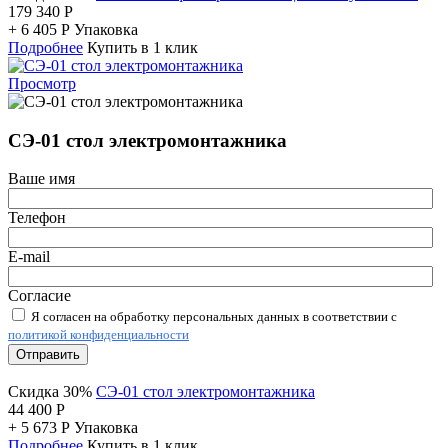
179 340
Р
+
6 405
Р
Упаковка
Подробнее
Купить в 1 клик
Просмотр
СЭ-01 стол электромонтажника
Ваше имя
Телефон
E-mail
Согласие
Я согласен на обработку персональных данных в соответствии с
политикой конфиденциальности
Отправить
Скидка 30%
СЭ-01 стол электромонтажника
44 400
Р
+
5 673
Р
Упаковка
Подробнее
Купить в 1 клик