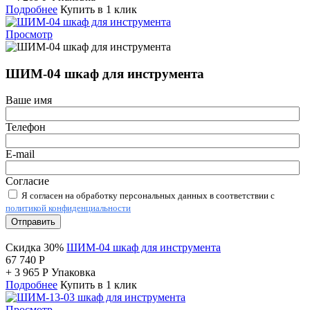
Подробнее
Купить в 1 клик
Просмотр
ШИМ-04 шкаф для инструмента
Ваше имя
Телефон
E-mail
Согласие
Я согласен на обработку персональных данных в соответствии с
политикой конфиденциальности
Отправить
Скидка 30%
ШИМ-04 шкаф для инструмента
67 740
Р
+
3 965
Р
Упаковка
Подробнее
Купить в 1 клик
Просмотр