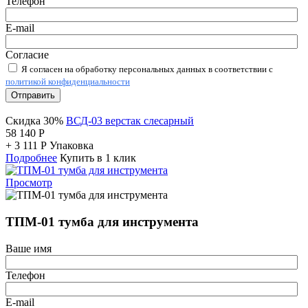
Телефон
E-mail
Согласие
Я согласен на обработку персональных данных в соответствии с
политикой конфиденциальности
Отправить
Скидка 30%
ВСД-03 верстак слесарный
58 140
Р
+
3 111
Р
Упаковка
Подробнее
Купить в 1 клик
Просмотр
ТПМ-01 тумба для инструмента
Ваше имя
Телефон
E-mail