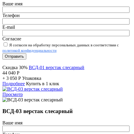
Ваше имя
Телефон
E-mail
Согласие
Я согласен на обработку персональных данных в соответствии с
политикой конфиденциальности
Отправить
Скидка 30%
ВСД-01 верстак слесарный
44 040
Р
+
3 050
Р
Упаковка
Подробнее
Купить в 1 клик
Просмотр
ВСД-03 верстак слесарный
Ваше имя