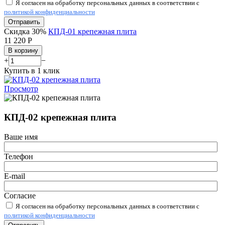
Я согласен на обработку персональных данных в соответствии с
политикой конфиденциальности
Отправить
Скидка 30%
КПД-01 крепежная плита
11 220
Р
В корзину
+
−
Купить в 1 клик
Просмотр
КПД-02 крепежная плита
Ваше имя
Телефон
E-mail
Согласие
Я согласен на обработку персональных данных в соответствии с
политикой конфиденциальности