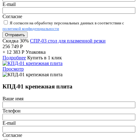
E-mail
Согласие
Я согласен на обработку персональных данных в соответствии с
политикой конфиденциальности
Отправить
Скидка 30%
СПР-03 стол для плазменной резки
256 749
Р
+
12 383
Р
Упаковка
Подробнее
Купить в 1 клик
Просмотр
КПД-01 крепежная плита
Ваше имя
Телефон
E-mail
Согласие