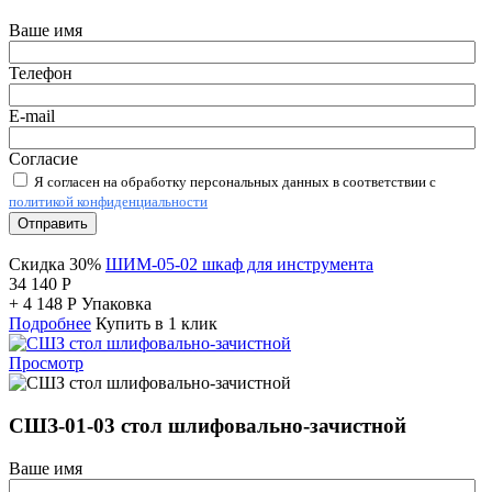
Ваше имя
Телефон
E-mail
Согласие
Я согласен на обработку персональных данных в соответствии с
политикой конфиденциальности
Отправить
Скидка 30%
ШИМ-05-02 шкаф для инструмента
34 140
Р
+
4 148
Р
Упаковка
Подробнее
Купить в 1 клик
Просмотр
СШЗ-01-03 стол шлифовально-зачистной
Ваше имя