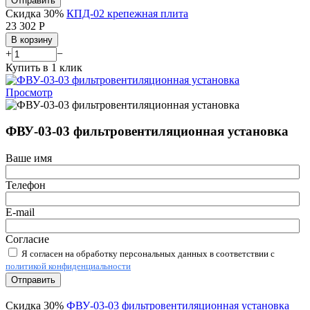
Отправить
Скидка 30%
КПД-02 крепежная плита
23 302
Р
В корзину
+
−
Купить в 1 клик
Просмотр
ФВУ-03-03 фильтровентиляционная установка
Ваше имя
Телефон
E-mail
Согласие
Я согласен на обработку персональных данных в соответствии с
политикой конфиденциальности
Отправить
Скидка 30%
ФВУ-03-03 фильтровентиляционная установка