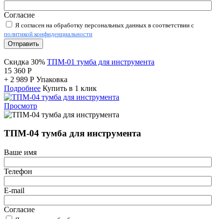
Согласие
Я согласен на обработку персональных данных в соответствии с
политикой конфиденциальности
Отправить
Скидка 30%
ТПМ-01 тумба для инструмента
15 360
Р
+
2 989
Р
Упаковка
Подробнее
Купить в 1 клик
Просмотр
ТПМ-04 тумба для инструмента
Ваше имя
Телефон
E-mail
Согласие