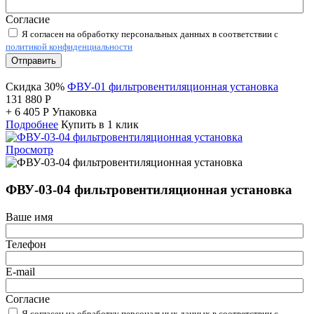
Согласие
Я согласен на обработку персональных данных в соответствии с
политикой конфиденциальности
Отправить
Скидка 30%
ФВУ-01 фильтровентиляционная установка
131 880
Р
+
6 405
Р
Упаковка
Подробнее
Купить в 1 клик
Просмотр
ФВУ-03-04 фильтровентиляционная установка
Ваше имя
Телефон
E-mail
Согласие
Я согласен на обработку персональных данных в соответствии с