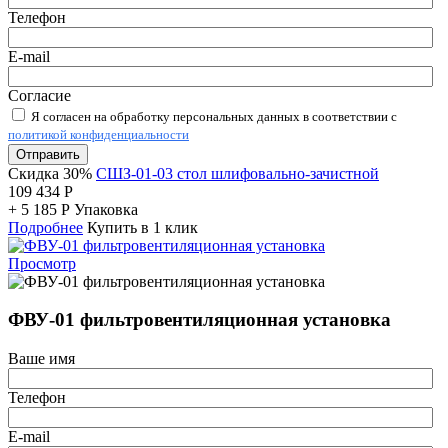
Телефон
E-mail
Согласие
Я согласен на обработку персональных данных в соответствии с
политикой конфиденциальности
Отправить
Скидка 30%
СШЗ-01-03 стол шлифовально-зачистной
109 434
Р
+
5 185
Р
Упаковка
Подробнее
Купить в 1 клик
Просмотр
ФВУ-01 фильтровентиляционная установка
Ваше имя
Телефон
E-mail