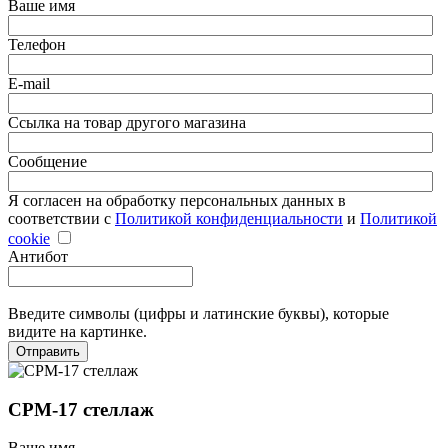
Ваше имя
Телефон
E-mail
Ссылка на товар другого магазина
Сообщение
Я согласен на обработку персональных данных в
соответствии с
Политикой конфиденциальности
и
Политикой
cookie
Антибот
Введите символы (цифры и латинские буквы), которые
видите на картинке.
Отправить
СРМ-17 стеллаж
Ваше имя