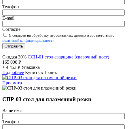
Телефон
E-mail
Согласие
Я согласен на обработку персональных данных в соответствии с
политикой конфиденциальности
Отправить
Скидка 30%
ССН-01 стол сварщика (сварочный пост)
165 000
Р
+
4 453
Р
Упаковка
Подробнее
Купить в 1 клик
Просмотр
СПР-03 стол для плазменной резки
Ваше имя
Телефон