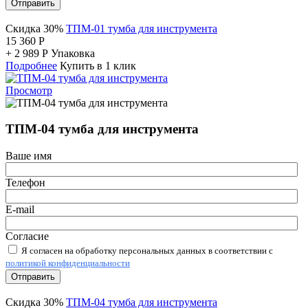
Отправить
Скидка 30%
ТПМ-01 тумба для инструмента
15 360
Р
+
2 989
Р
Упаковка
Подробнее
Купить в 1 клик
Просмотр
ТПМ-04 тумба для инструмента
Ваше имя
Телефон
E-mail
Согласие
Я согласен на обработку персональных данных в соответствии с
политикой конфиденциальности
Отправить
Скидка 30%
ТПМ-04 тумба для инструмента