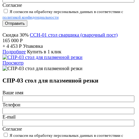
Согласие
Я согласен на обработку персональных данных в соответствии с
политикой конфиденциальности
Отправить
Скидка 30%
ССН-01 стол сварщика (сварочный пост)
165 000
Р
+
4 453
Р
Упаковка
Подробнее
Купить в 1 клик
Просмотр
СПР-03 стол для плазменной резки
Ваше имя
Телефон
E-mail
Согласие
Я согласен на обработку персональных данных в соответствии с