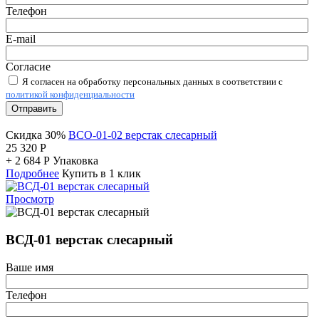
Телефон
E-mail
Согласие
Я согласен на обработку персональных данных в соответствии с
политикой конфиденциальности
Отправить
Скидка 30%
ВСО-01-02 верстак слесарный
25 320
Р
+
2 684
Р
Упаковка
Подробнее
Купить в 1 клик
Просмотр
ВСД-01 верстак слесарный
Ваше имя
Телефон