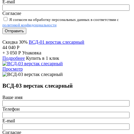
E-mail
Согласие
Я согласен на обработку персональных данных в соответствии с
политикой конфиденциальности
Отправить
Скидка 30%
ВСД-01 верстак слесарный
44 040
Р
+
3 050
Р
Упаковка
Подробнее
Купить в 1 клик
Просмотр
ВСД-03 верстак слесарный
Ваше имя
Телефон
E-mail
Согласие