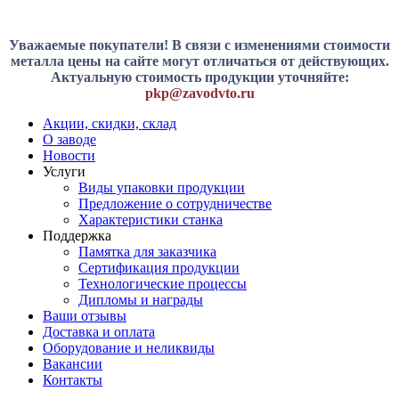
Уважаемые покупатели! В связи с изменениями стоимости
металла цены на сайте могут отличаться от действующих.
Актуальную стоимость продукции уточняйте:
pkp@zavodvto.ru
Акции, скидки, склад
О заводе
Новости
Услуги
Виды упаковки продукции
Предложение о сотрудничестве
Характеристики станка
Поддержка
Памятка для заказчика
Сертификация продукции
Технологические процессы
Дипломы и награды
Ваши отзывы
Доставка и оплата
Оборудование и неликвиды
Вакансии
Контакты