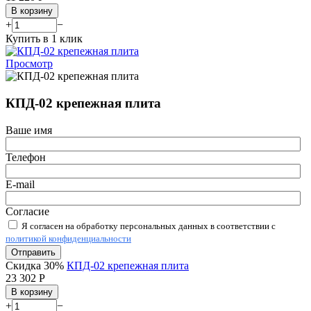
В корзину
+
−
Купить в 1 клик
Просмотр
КПД-02 крепежная плита
Ваше имя
Телефон
E-mail
Согласие
Я согласен на обработку персональных данных в соответствии с
политикой конфиденциальности
Отправить
Скидка 30%
КПД-02 крепежная плита
23 302
Р
В корзину
+
−