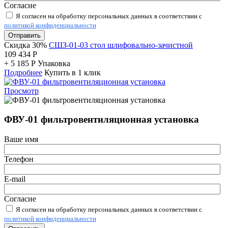
Согласие
Я согласен на обработку персональных данных в соответствии с
политикой конфиденциальности
Отправить
Скидка 30%
СШЗ-01-03 стол шлифовально-зачистной
109 434
Р
+
5 185
Р
Упаковка
Подробнее
Купить в 1 клик
Просмотр
ФВУ-01 фильтровентиляционная установка
Ваше имя
Телефон
E-mail
Согласие
Я согласен на обработку персональных данных в соответствии с
политикой конфиденциальности