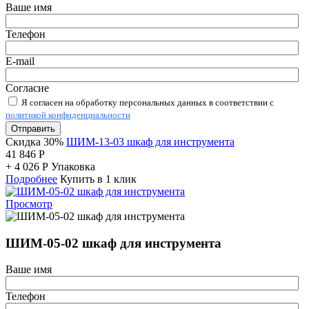
Ваше имя
Телефон
E-mail
Согласие
Я согласен на обработку персональных данных в соответствии с
политикой конфиденциальности
Отправить
Скидка 30%
ШИМ-13-03 шкаф для инструмента
41 846
Р
+
4 026
Р
Упаковка
Подробнее
Купить в 1 клик
Просмотр
ШИМ-05-02 шкаф для инструмента
Ваше имя
Телефон