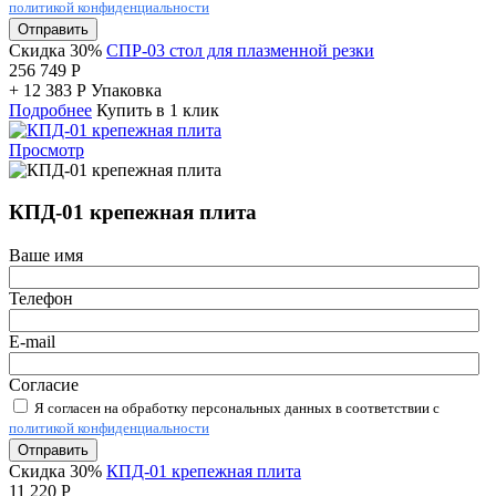
политикой конфиденциальности
Отправить
Скидка 30%
СПР-03 стол для плазменной резки
256 749
Р
+
12 383
Р
Упаковка
Подробнее
Купить в 1 клик
Просмотр
КПД-01 крепежная плита
Ваше имя
Телефон
E-mail
Согласие
Я согласен на обработку персональных данных в соответствии с
политикой конфиденциальности
Отправить
Скидка 30%
КПД-01 крепежная плита
11 220
Р