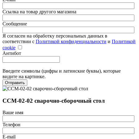
Ссылка на товар другого магазина
Сообщение
Я согласен на обработку персональных данных в
соответствии с
Политикой конфиденциальности
и
Политикой
cookie
Антибот
Введите символы (цифры и латинские буквы), которые
видите на картинке.
Отправить
ССМ-02-02 сварочно-сборочный стол
Ваше имя
Телефон
E-mail