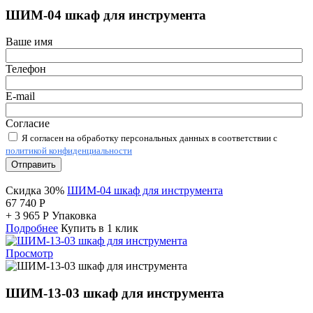
ШИМ-04 шкаф для инструмента
Ваше имя
Телефон
E-mail
Согласие
Я согласен на обработку персональных данных в соответствии с
политикой конфиденциальности
Отправить
Скидка 30%
ШИМ-04 шкаф для инструмента
67 740
Р
+
3 965
Р
Упаковка
Подробнее
Купить в 1 клик
Просмотр
ШИМ-13-03 шкаф для инструмента