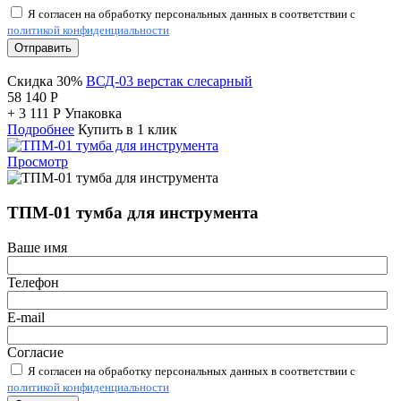
Я согласен на обработку персональных данных в соответствии с
политикой конфиденциальности
Отправить
Скидка 30%
ВСД-03 верстак слесарный
58 140
Р
+
3 111
Р
Упаковка
Подробнее
Купить в 1 клик
Просмотр
ТПМ-01 тумба для инструмента
Ваше имя
Телефон
E-mail
Согласие
Я согласен на обработку персональных данных в соответствии с
политикой конфиденциальности