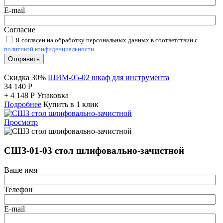
E-mail
Согласие
Я согласен на обработку персональных данных в соответствии с
политикой конфиденциальности
Отправить
Скидка 30%
ШИМ-05-02 шкаф для инструмента
34 140
Р
+
4 148
Р
Упаковка
Подробнее
Купить в 1 клик
Просмотр
СШЗ-01-03 стол шлифовально-зачистной
Ваше имя
Телефон
E-mail