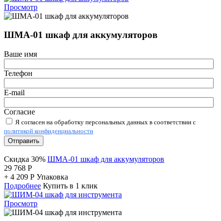
Просмотр
ШМА-01 шкаф для аккумуляторов
Ваше имя
Телефон
E-mail
Согласие
Я согласен на обработку персональных данных в соответствии с
политикой конфиденциальности
Отправить
Скидка 30%
ШМА-01 шкаф для аккумуляторов
29 768
Р
+
4 209
Р
Упаковка
Подробнее
Купить в 1 клик
Просмотр