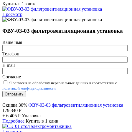
Купить в 1 клик
Просмотр
ФВУ-03-03 фильтровентиляционная установка
Ваше имя
Телефон
E-mail
Согласие
Я согласен на обработку персональных данных в соответствии с
политикой конфиденциальности
Отправить
Скидка 30%
ФВУ-03-03 фильтровентиляционная установка
179 340
Р
+
6 405
Р
Упаковка
Подробнее
Купить в 1 клик
Просмотр