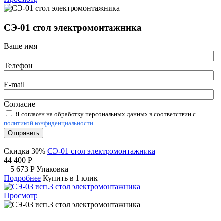
СЭ-01 стол электромонтажника
Ваше имя
Телефон
E-mail
Согласие
Я согласен на обработку персональных данных в соответствии с
политикой конфиденциальности
Отправить
Скидка 30%
СЭ-01 стол электромонтажника
44 400
Р
+
5 673
Р
Упаковка
Подробнее
Купить в 1 клик
Просмотр