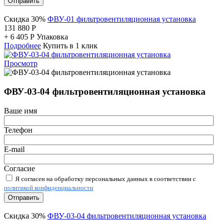
Отправить
Скидка 30%
ФВУ-01 фильтровентиляционная установка
131 880
Р
+
6 405
Р
Упаковка
Подробнее
Купить в 1 клик
Просмотр
ФВУ-03-04 фильтровентиляционная установка
Ваше имя
Телефон
E-mail
Согласие
Я согласен на обработку персональных данных в соответствии с
политикой конфиденциальности
Отправить
Скидка 30%
ФВУ-03-04 фильтровентиляционная установка