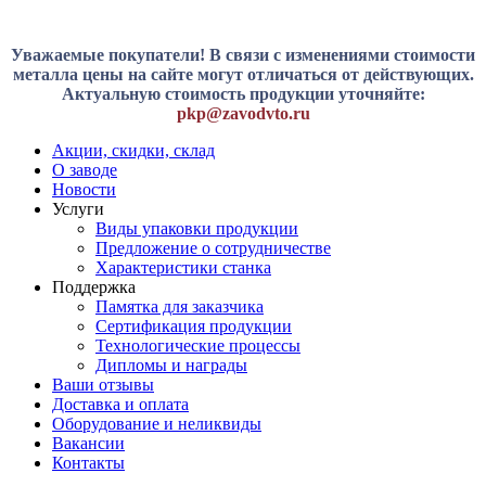
Уважаемые покупатели! В связи с изменениями стоимости
металла цены на сайте могут отличаться от действующих.
Актуальную стоимость продукции уточняйте:
pkp@zavodvto.ru
Акции, скидки, склад
О заводе
Новости
Услуги
Виды упаковки продукции
Предложение о сотрудничестве
Характеристики станка
Поддержка
Памятка для заказчика
Сертификация продукции
Технологические процессы
Дипломы и награды
Ваши отзывы
Доставка и оплата
Оборудование и неликвиды
Вакансии
Контакты