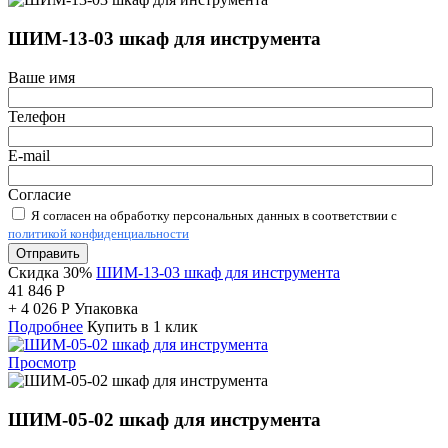
ШИМ-13-03 шкаф для инструмента
Ваше имя
Телефон
E-mail
Согласие
Я согласен на обработку персональных данных в соответствии с
политикой конфиденциальности
Отправить
Скидка 30%
ШИМ-13-03 шкаф для инструмента
41 846
Р
+
4 026
Р
Упаковка
Подробнее
Купить в 1 клик
Просмотр
ШИМ-05-02 шкаф для инструмента