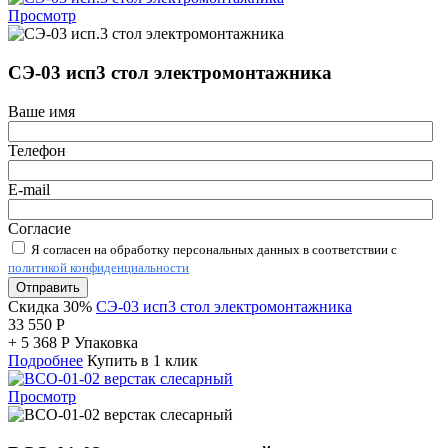
Просмотр
СЭ-03 исп3 стол электромонтажника
Ваше имя
Телефон
E-mail
Согласие
Я согласен на обработку персональных данных в соответствии с
политикой конфиденциальности
Отправить
Скидка 30%
СЭ-03 исп3 стол электромонтажника
33 550
Р
+
5 368
Р
Упаковка
Подробнее
Купить в 1 клик
Просмотр