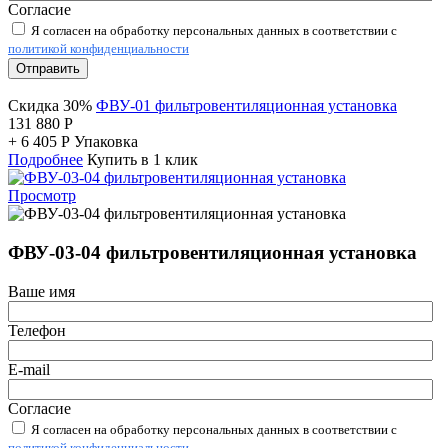
Согласие
Я согласен на обработку персональных данных в соответствии с
политикой конфиденциальности
Отправить
Скидка 30%
ФВУ-01 фильтровентиляционная установка
131 880
Р
+
6 405
Р
Упаковка
Подробнее
Купить в 1 клик
Просмотр
ФВУ-03-04 фильтровентиляционная установка
Ваше имя
Телефон
E-mail
Согласие
Я согласен на обработку персональных данных в соответствии с
политикой конфиденциальности