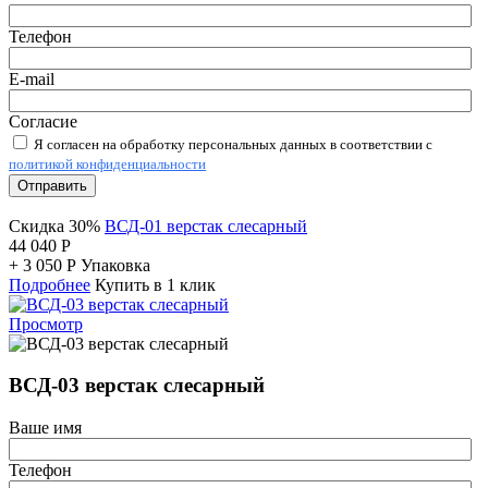
Телефон
E-mail
Согласие
Я согласен на обработку персональных данных в соответствии с
политикой конфиденциальности
Отправить
Скидка 30%
ВСД-01 верстак слесарный
44 040
Р
+
3 050
Р
Упаковка
Подробнее
Купить в 1 клик
Просмотр
ВСД-03 верстак слесарный
Ваше имя
Телефон