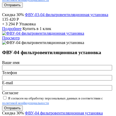
Отправить
Скидка 30%
ФВУ-03-04 фильтровентиляционная установка
135 420
Р
+
3 294
Р
Упаковка
Подробнее
Купить в 1 клик
Просмотр
ФВУ-04 фильтровентиляционная установка
Ваше имя
Телефон
E-mail
Согласие
Я согласен на обработку персональных данных в соответствии с
политикой конфиденциальности
Отправить
Скидка 30%
ФВУ-04 фильтровентиляционная установка