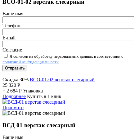
ВСО-01-02 верстак слесарный
Ваше имя
Телефон
E-mail
Согласие
Я согласен на обработку персональных данных в соответствии с
политикой конфиденциальности
Отправить
Скидка 30%
ВСО-01-02 верстак слесарный
25 320
Р
+
2 684
Р
Упаковка
Подробнее
Купить в 1 клик
Просмотр
ВСД-01 верстак слесарный
Ваше имя