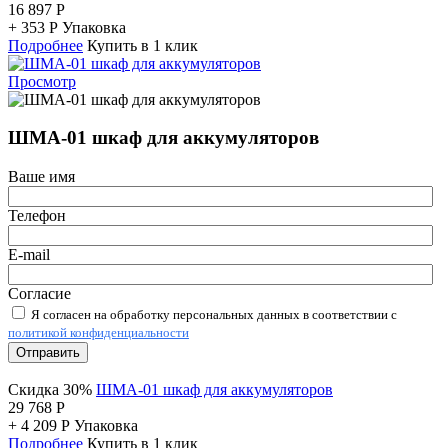
16 897
Р
+
353
Р
Упаковка
Подробнее
Купить в 1 клик
Просмотр
ШМА-01 шкаф для аккумуляторов
Ваше имя
Телефон
E-mail
Согласие
Я согласен на обработку персональных данных в соответствии с
политикой конфиденциальности
Отправить
Скидка 30%
ШМА-01 шкаф для аккумуляторов
29 768
Р
+
4 209
Р
Упаковка
Подробнее
Купить в 1 клик