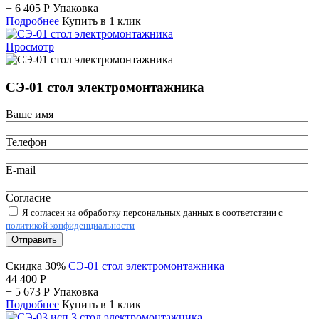
+
6 405
Р
Упаковка
Подробнее
Купить в 1 клик
Просмотр
СЭ-01 стол электромонтажника
Ваше имя
Телефон
E-mail
Согласие
Я согласен на обработку персональных данных в соответствии с
политикой конфиденциальности
Отправить
Скидка 30%
СЭ-01 стол электромонтажника
44 400
Р
+
5 673
Р
Упаковка
Подробнее
Купить в 1 клик