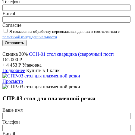
Телефон
E-mail
Согласие
Я согласен на обработку персональных данных в соответствии с
политикой конфиденциальности
Отправить
Скидка 30%
ССН-01 стол сварщика (сварочный пост)
165 000
Р
+
4 453
Р
Упаковка
Подробнее
Купить в 1 клик
Просмотр
СПР-03 стол для плазменной резки
Ваше имя
Телефон
E-mail