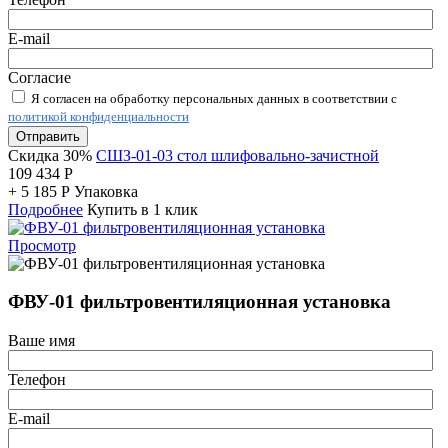
E-mail
Согласие
Я согласен на обработку персональных данных в соответствии с
политикой конфиденциальности
Отправить
Скидка 30%
СШЗ-01-03 стол шлифовально-зачистной
109 434
Р
+
5 185
Р
Упаковка
Подробнее
Купить в 1 клик
Просмотр
ФВУ-01 фильтровентиляционная установка
Ваше имя
Телефон
E-mail