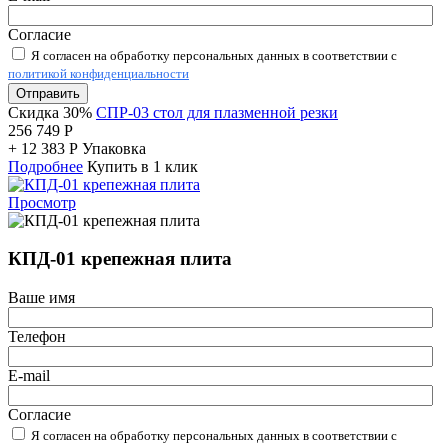
Согласие
Я согласен на обработку персональных данных в соответствии с
политикой конфиденциальности
Отправить
Скидка 30%
СПР-03 стол для плазменной резки
256 749
Р
+
12 383
Р
Упаковка
Подробнее
Купить в 1 клик
Просмотр
КПД-01 крепежная плита
Ваше имя
Телефон
E-mail
Согласие
Я согласен на обработку персональных данных в соответствии с