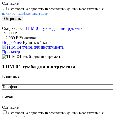
Согласие
Я согласен на обработку персональных данных в соответствии с
политикой конфиденциальности
Отправить
Скидка 30%
ТПМ-01 тумба для инструмента
15 360
Р
+
2 989
Р
Упаковка
Подробнее
Купить в 1 клик
Просмотр
ТПМ-04 тумба для инструмента
Ваше имя
Телефон
E-mail
Согласие
Я согласен на обработку персональных данных в соответствии с