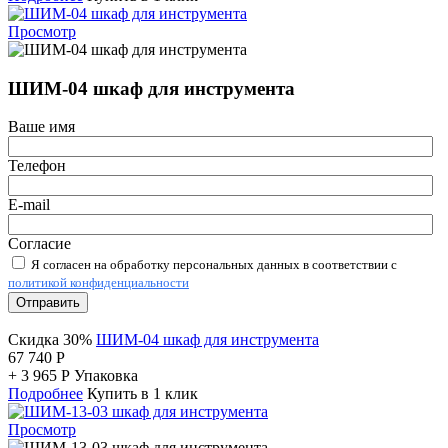
Просмотр
ШИМ-04 шкаф для инструмента
Ваше имя
Телефон
E-mail
Согласие
Я согласен на обработку персональных данных в соответствии с
политикой конфиденциальности
Отправить
Скидка 30%
ШИМ-04 шкаф для инструмента
67 740
Р
+
3 965
Р
Упаковка
Подробнее
Купить в 1 клик
Просмотр