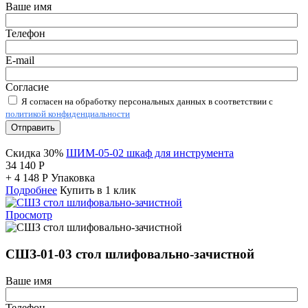
Ваше имя
Телефон
E-mail
Согласие
Я согласен на обработку персональных данных в соответствии с
политикой конфиденциальности
Отправить
Скидка 30%
ШИМ-05-02 шкаф для инструмента
34 140
Р
+
4 148
Р
Упаковка
Подробнее
Купить в 1 клик
Просмотр
СШЗ-01-03 стол шлифовально-зачистной
Ваше имя
Телефон