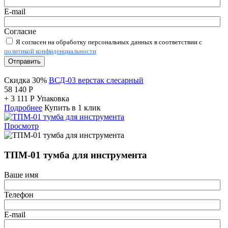
E-mail
Согласие
Я согласен на обработку персональных данных в соответствии с
политикой конфиденциальности
Отправить
Скидка 30%
ВСД-03 верстак слесарный
58 140
Р
+
3 111
Р
Упаковка
Подробнее
Купить в 1 клик
Просмотр
ТПМ-01 тумба для инструмента
Ваше имя
Телефон
E-mail