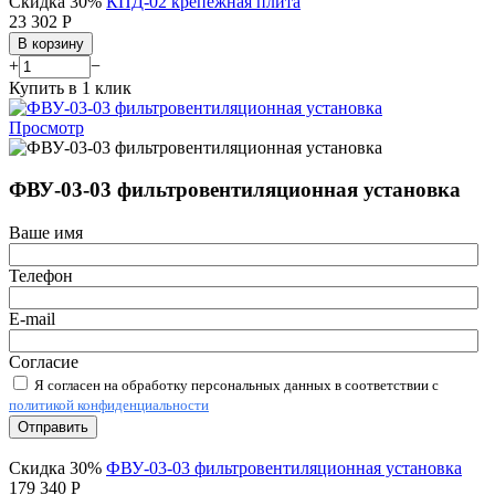
Скидка 30%
КПД-02 крепежная плита
23 302
Р
В корзину
+
−
Купить в 1 клик
Просмотр
ФВУ-03-03 фильтровентиляционная установка
Ваше имя
Телефон
E-mail
Согласие
Я согласен на обработку персональных данных в соответствии с
политикой конфиденциальности
Отправить
Скидка 30%
ФВУ-03-03 фильтровентиляционная установка
179 340
Р