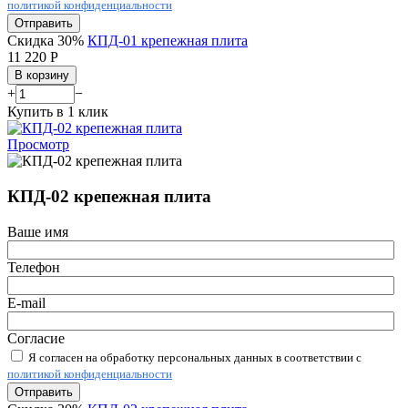
политикой конфиденциальности
Отправить
Скидка 30%
КПД-01 крепежная плита
11 220
Р
В корзину
+
−
Купить в 1 клик
Просмотр
КПД-02 крепежная плита
Ваше имя
Телефон
E-mail
Согласие
Я согласен на обработку персональных данных в соответствии с
политикой конфиденциальности
Отправить