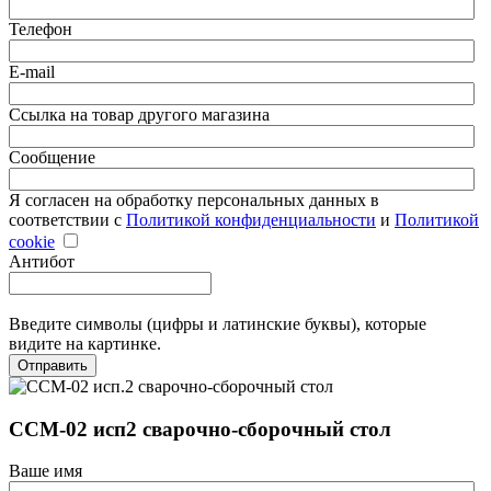
Телефон
E-mail
Ссылка на товар другого магазина
Сообщение
Я согласен на обработку персональных данных в
соответствии с
Политикой конфиденциальности
и
Политикой
cookie
Антибот
Введите символы (цифры и латинские буквы), которые
видите на картинке.
Отправить
ССМ-02 исп2 сварочно-сборочный стол
Ваше имя