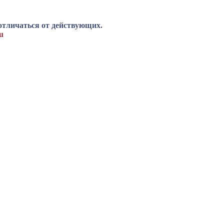
отличаться от действующих.
u