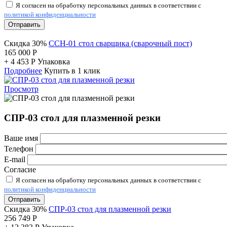
Я согласен на обработку персональных данных в соответствии с
политикой конфиденциальности
Отправить
Скидка 30%
ССН-01 стол сварщика (сварочный пост)
165 000
Р
+
4 453
Р
Упаковка
Подробнее
Купить в 1 клик
Просмотр
СПР-03 стол для плазменной резки
Ваше имя
Телефон
E-mail
Согласие
Я согласен на обработку персональных данных в соответствии с
политикой конфиденциальности
Отправить
Скидка 30%
СПР-03 стол для плазменной резки
256 749
Р