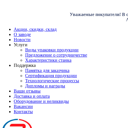
Уважаемые покупатели! В с
Акции, скидки, склад
О заводе
Новости
Услуги
Виды упаковки продукции
Предложение о сотрудничестве
Характеристики станка
Поддержка
Памятка для заказчика
Сертификация продукции
Технологические процессы
Дипломы и награды
Ваши отзывы
Доставка и оплата
Оборудование и неликвиды
Вакансии
Контакты