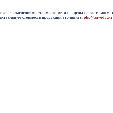
вязи с изменениями стоимости металла цены на сайте могут 
Актуальную стоимость продукции уточняйте:
pkp@zavodvto.r