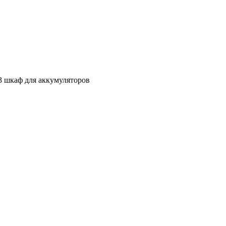
шкаф для аккумуляторов