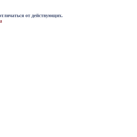
отличаться от действующих.
u