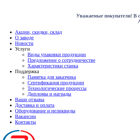
Уважаемые покупатели! В с
Акции, скидки, склад
О заводе
Новости
Услуги
Виды упаковки продукции
Предложение о сотрудничестве
Характеристики станка
Поддержка
Памятка для заказчика
Сертификация продукции
Технологические процессы
Дипломы и награды
Ваши отзывы
Доставка и оплата
Оборудование и неликвиды
Вакансии
Контакты