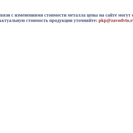
вязи с изменениями стоимости металла цены на сайте могут 
Актуальную стоимость продукции уточняйте:
pkp@zavodvto.r