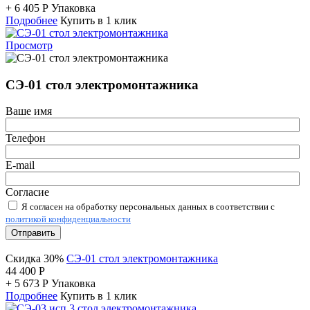
+
6 405
Р
Упаковка
Подробнее
Купить в 1 клик
Просмотр
СЭ-01 стол электромонтажника
Ваше имя
Телефон
E-mail
Согласие
Я согласен на обработку персональных данных в соответствии с
политикой конфиденциальности
Отправить
Скидка 30%
СЭ-01 стол электромонтажника
44 400
Р
+
5 673
Р
Упаковка
Подробнее
Купить в 1 клик