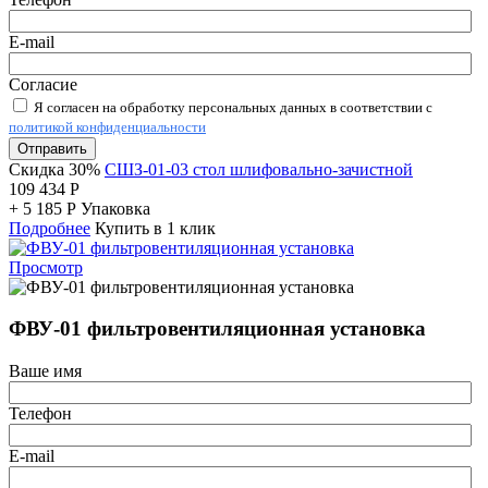
E-mail
Согласие
Я согласен на обработку персональных данных в соответствии с
политикой конфиденциальности
Отправить
Скидка 30%
СШЗ-01-03 стол шлифовально-зачистной
109 434
Р
+
5 185
Р
Упаковка
Подробнее
Купить в 1 клик
Просмотр
ФВУ-01 фильтровентиляционная установка
Ваше имя
Телефон
E-mail