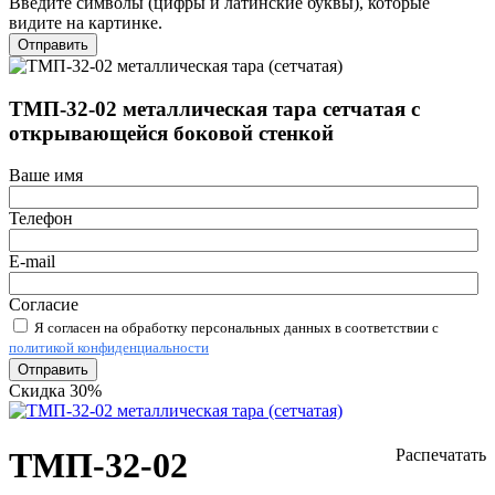
Введите символы (цифры и латинские буквы), которые
видите на картинке.
Отправить
ТМП-32-02 металлическая тара сетчатая с
открывающейся боковой стенкой
Ваше имя
Телефон
E-mail
Согласие
Я согласен на обработку персональных данных в соответствии с
политикой конфиденциальности
Отправить
Скидка 30%
ТМП-32-02
Распечатать