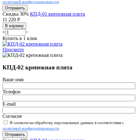
политикой конфиденциальности
Отправить
Скидка 30%
КПД-01 крепежная плита
11 220
Р
В корзину
+
−
Купить в 1 клик
Просмотр
КПД-02 крепежная плита
Ваше имя
Телефон
E-mail
Согласие
Я согласен на обработку персональных данных в соответствии с
политикой конфиденциальности
Отправить