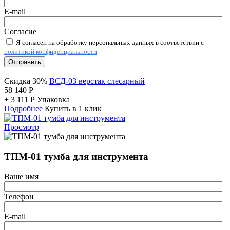
E-mail
Согласие
Я согласен на обработку персональных данных в соответствии с
политикой конфиденциальности
Отправить
Скидка 30%
ВСД-03 верстак слесарный
58 140
Р
+
3 111
Р
Упаковка
Подробнее
Купить в 1 клик
Просмотр
ТПМ-01 тумба для инструмента
Ваше имя
Телефон
E-mail