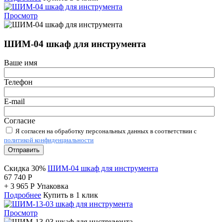
Просмотр
ШИМ-04 шкаф для инструмента
Ваше имя
Телефон
E-mail
Согласие
Я согласен на обработку персональных данных в соответствии с
политикой конфиденциальности
Отправить
Скидка 30%
ШИМ-04 шкаф для инструмента
67 740
Р
+
3 965
Р
Упаковка
Подробнее
Купить в 1 клик
Просмотр