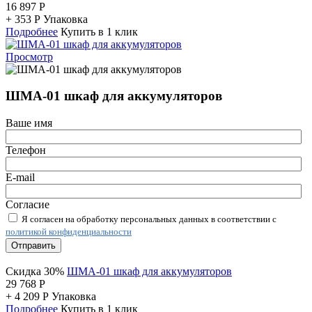
16 897
Р
+
353
Р
Упаковка
Подробнее
Купить в 1 клик
Просмотр
ШМА-01 шкаф для аккумуляторов
Ваше имя
Телефон
E-mail
Согласие
Я согласен на обработку персональных данных в соответствии с
политикой конфиденциальности
Отправить
Скидка 30%
ШМА-01 шкаф для аккумуляторов
29 768
Р
+
4 209
Р
Упаковка
Подробнее
Купить в 1 клик