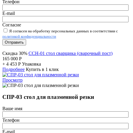
Телефон
E-mail
Согласие
Я согласен на обработку персональных данных в соответствии с
политикой конфиденциальности
Отправить
Скидка 30%
ССН-01 стол сварщика (сварочный пост)
165 000
Р
+
4 453
Р
Упаковка
Подробнее
Купить в 1 клик
Просмотр
СПР-03 стол для плазменной резки
Ваше имя
Телефон
E-mail