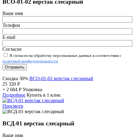
ВСО-01-02 верстак слесарный
Ваше имя
Телефон
E-mail
Согласие
Я согласен на обработку персональных данных в соответствии с
политикой конфиденциальности
Отправить
Скидка 30%
ВСО-01-02 верстак слесарный
25 320
Р
+
2 684
Р
Упаковка
Подробнее
Купить в 1 клик
Просмотр
ВСД-01 верстак слесарный
Ваше имя