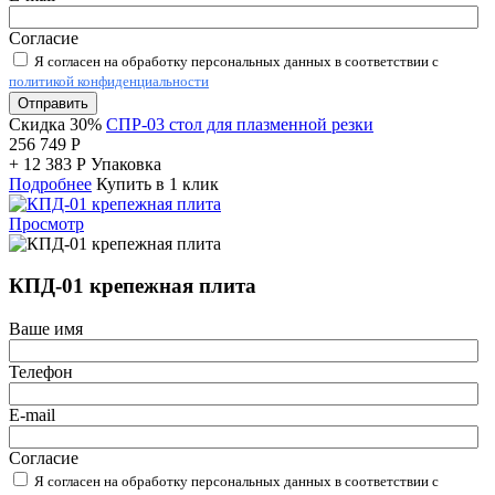
Согласие
Я согласен на обработку персональных данных в соответствии с
политикой конфиденциальности
Отправить
Скидка 30%
СПР-03 стол для плазменной резки
256 749
Р
+
12 383
Р
Упаковка
Подробнее
Купить в 1 клик
Просмотр
КПД-01 крепежная плита
Ваше имя
Телефон
E-mail
Согласие
Я согласен на обработку персональных данных в соответствии с