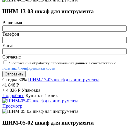
ШИМ-13-03 шкаф для инструмента
Ваше имя
Телефон
E-mail
Согласие
Я согласен на обработку персональных данных в соответствии с
политикой конфиденциальности
Отправить
Скидка 30%
ШИМ-13-03 шкаф для инструмента
41 846
Р
+
4 026
Р
Упаковка
Подробнее
Купить в 1 клик
Просмотр
ШИМ-05-02 шкаф для инструмента