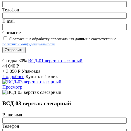
Телефон
E-mail
Согласие
Я согласен на обработку персональных данных в соответствии с
политикой конфиденциальности
Отправить
Скидка 30%
ВСД-01 верстак слесарный
44 040
Р
+
3 050
Р
Упаковка
Подробнее
Купить в 1 клик
Просмотр
ВСД-03 верстак слесарный
Ваше имя
Телефон