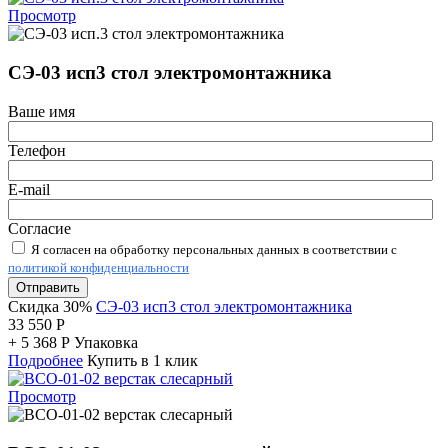
Просмотр
СЭ-03 исп3 стол электромонтажника
Ваше имя
Телефон
E-mail
Согласие
Я согласен на обработку персональных данных в соответствии с
политикой конфиденциальности
Отправить
Скидка 30%
СЭ-03 исп3 стол электромонтажника
33 550
Р
+
5 368
Р
Упаковка
Подробнее
Купить в 1 клик
Просмотр