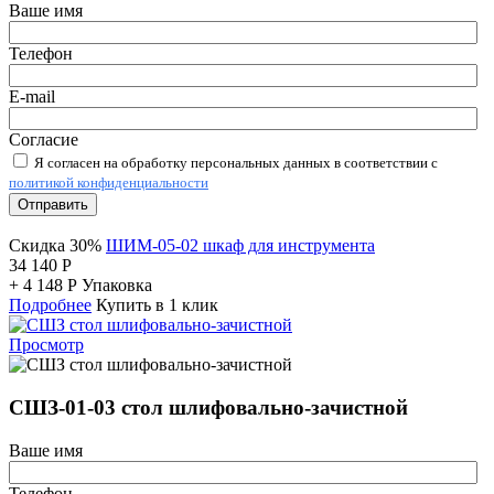
Ваше имя
Телефон
E-mail
Согласие
Я согласен на обработку персональных данных в соответствии с
политикой конфиденциальности
Отправить
Скидка 30%
ШИМ-05-02 шкаф для инструмента
34 140
Р
+
4 148
Р
Упаковка
Подробнее
Купить в 1 клик
Просмотр
СШЗ-01-03 стол шлифовально-зачистной
Ваше имя
Телефон