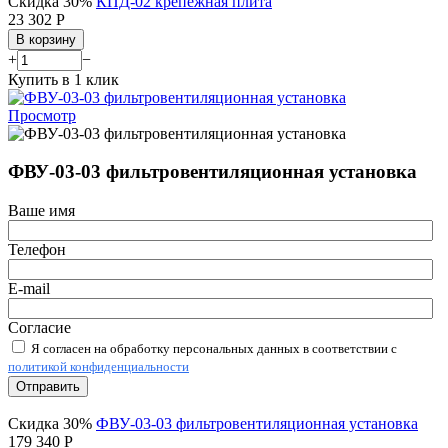
Скидка 30%
КПД-02 крепежная плита
23 302
Р
В корзину
+
−
Купить в 1 клик
Просмотр
ФВУ-03-03 фильтровентиляционная установка
Ваше имя
Телефон
E-mail
Согласие
Я согласен на обработку персональных данных в соответствии с
политикой конфиденциальности
Отправить
Скидка 30%
ФВУ-03-03 фильтровентиляционная установка
179 340
Р