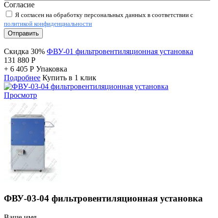
Согласие
Я согласен на обработку персональных данных в соответствии с
политикой конфиденциальности
Отправить
Скидка 30%
ФВУ-01 фильтровентиляционная установка
131 880
Р
+
6 405
Р
Упаковка
Подробнее
Купить в 1 клик
Просмотр
ФВУ-03-04 фильтровентиляционная установка
Ваше имя