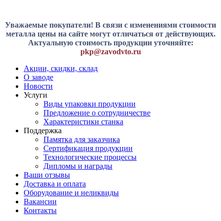
Уважаемые покупатели! В связи с изменениями стоимости
металла цены на сайте могут отличаться от действующих.
Актуальную стоимость продукции уточняйте:
pkp@zavodvto.ru
Акции, скидки, склад
О заводе
Новости
Услуги
Виды упаковки продукции
Предложение о сотрудничестве
Характеристики станка
Поддержка
Памятка для заказчика
Сертификация продукции
Технологические процессы
Дипломы и награды
Ваши отзывы
Доставка и оплата
Оборудование и неликвиды
Вакансии
Контакты