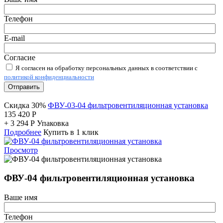
Телефон
E-mail
Согласие
Я согласен на обработку персональных данных в соответствии с
политикой конфиденциальности
Отправить
Скидка 30%
ФВУ-03-04 фильтровентиляционная установка
135 420
Р
+
3 294
Р
Упаковка
Подробнее
Купить в 1 клик
Просмотр
ФВУ-04 фильтровентиляционная установка
Ваше имя
Телефон