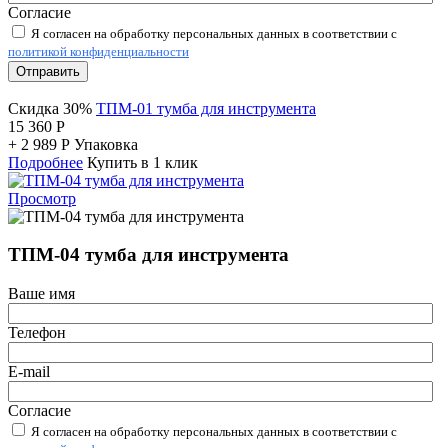
Согласие
Я согласен на обработку персональных данных в соответствии с
политикой конфиденциальности
Отправить
Скидка 30%
ТПМ-01 тумба для инструмента
15 360
Р
+
2 989
Р
Упаковка
Подробнее
Купить в 1 клик
Просмотр
ТПМ-04 тумба для инструмента
Ваше имя
Телефон
E-mail
Согласие
Я согласен на обработку персональных данных в соответствии с