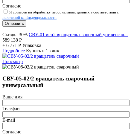
Согласие
Я согласен на обработку персональных данных в соответствии с
политикой конфиденциальности
Отправить
Скидка 30%
СВУ-01 исп2 вращатель сварочный универсал...
589 138
Р
+
6 771
Р
Упаковка
Подробнее
Купить в 1 клик
Просмотр
СВУ-05-02/2 вращатель сварочный
универсальный
Ваше имя
Телефон
E-mail
Согласие