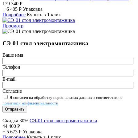
179 340
Р
+
6 405
Р
Упаковка
Подробнее
Купить в 1 клик
Просмотр
СЭ-01 стол электромонтажника
Ваше имя
Телефон
E-mail
Согласие
Я согласен на обработку персональных данных в соответствии с
политикой конфиденциальности
Отправить
Скидка 30%
СЭ-01 стол электромонтажника
44 400
Р
+
5 673
Р
Упаковка
Подробнее
Купить в 1 клик