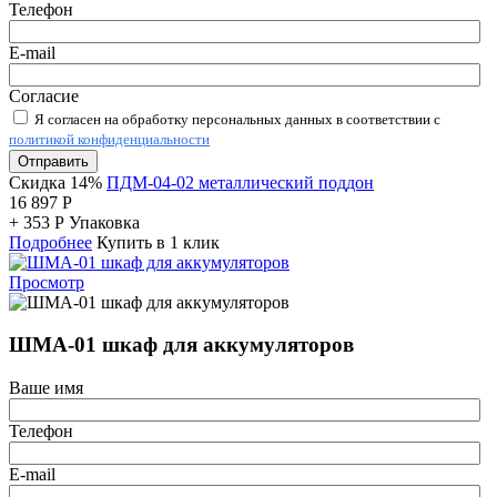
Телефон
E-mail
Согласие
Я согласен на обработку персональных данных в соответствии с
политикой конфиденциальности
Отправить
Скидка 14%
ПДМ-04-02 металлический поддон
16 897
Р
+
353
Р
Упаковка
Подробнее
Купить в 1 клик
Просмотр
ШМА-01 шкаф для аккумуляторов
Ваше имя
Телефон
E-mail