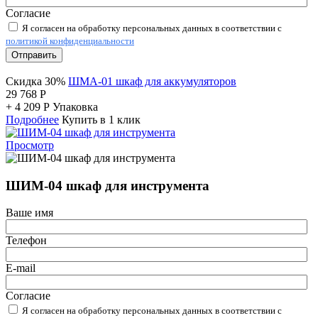
Согласие
Я согласен на обработку персональных данных в соответствии с
политикой конфиденциальности
Отправить
Скидка 30%
ШМА-01 шкаф для аккумуляторов
29 768
Р
+
4 209
Р
Упаковка
Подробнее
Купить в 1 клик
Просмотр
ШИМ-04 шкаф для инструмента
Ваше имя
Телефон
E-mail
Согласие
Я согласен на обработку персональных данных в соответствии с