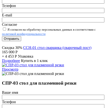
Телефон
E-mail
Согласие
Я согласен на обработку персональных данных в соответствии с
политикой конфиденциальности
Отправить
Скидка 30%
ССН-01 стол сварщика (сварочный пост)
165 000
Р
+
4 453
Р
Упаковка
Подробнее
Купить в 1 клик
Просмотр
СПР-03 стол для плазменной резки
Ваше имя
Телефон