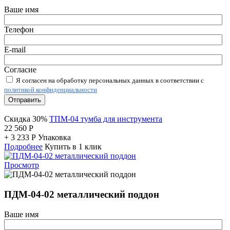
Ваше имя
Телефон
E-mail
Согласие
Я согласен на обработку персональных данных в соответствии с
политикой конфиденциальности
Отправить
Скидка 30%
ТПМ-04 тумба для инструмента
22 560
Р
+
3 233
Р
Упаковка
Подробнее
Купить в 1 клик
Просмотр
ПДМ-04-02 металлический поддон
Ваше имя