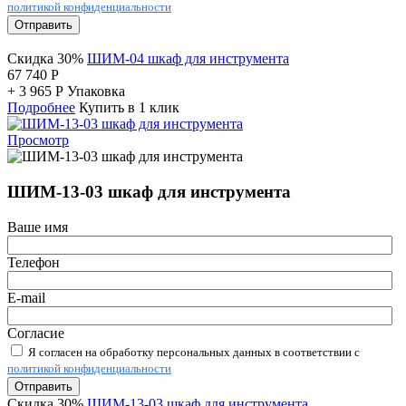
политикой конфиденциальности
Отправить
Скидка 30%
ШИМ-04 шкаф для инструмента
67 740
Р
+
3 965
Р
Упаковка
Подробнее
Купить в 1 клик
Просмотр
ШИМ-13-03 шкаф для инструмента
Ваше имя
Телефон
E-mail
Согласие
Я согласен на обработку персональных данных в соответствии с
политикой конфиденциальности
Отправить
Скидка 30%
ШИМ-13-03 шкаф для инструмента