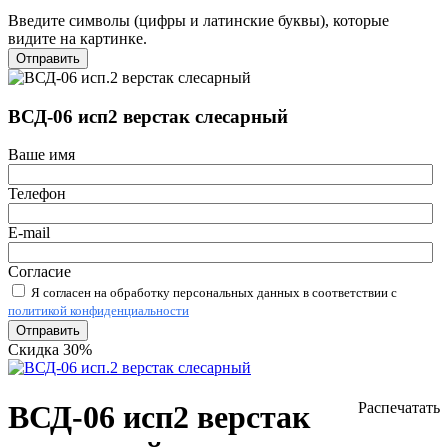
Введите символы (цифры и латинские буквы), которые
видите на картинке.
Отправить
ВСД-06 исп2 верстак слесарный
Ваше имя
Телефон
E-mail
Согласие
Я согласен на обработку персональных данных в соответствии с
политикой конфиденциальности
Отправить
Скидка 30%
ВСД-06 исп2 верстак
Распечатать