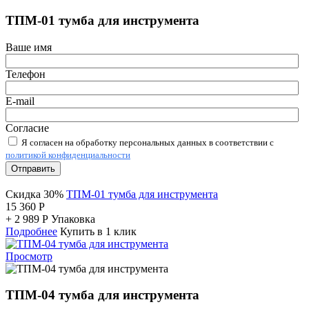
ТПМ-01 тумба для инструмента
Ваше имя
Телефон
E-mail
Согласие
Я согласен на обработку персональных данных в соответствии с
политикой конфиденциальности
Отправить
Скидка 30%
ТПМ-01 тумба для инструмента
15 360
Р
+
2 989
Р
Упаковка
Подробнее
Купить в 1 клик
Просмотр
ТПМ-04 тумба для инструмента