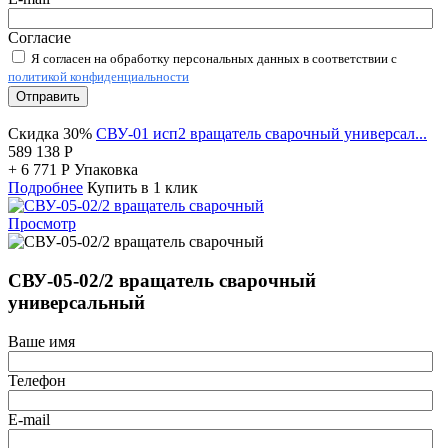
Согласие
Я согласен на обработку персональных данных в соответствии с
политикой конфиденциальности
Отправить
Скидка 30%
СВУ-01 исп2 вращатель сварочный универсал...
589 138
Р
+
6 771
Р
Упаковка
Подробнее
Купить в 1 клик
Просмотр
СВУ-05-02/2 вращатель сварочный
универсальный
Ваше имя
Телефон
E-mail