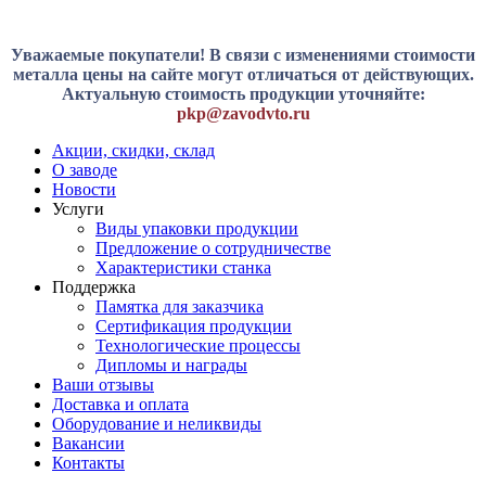
Уважаемые покупатели! В связи с изменениями стоимости
металла цены на сайте могут отличаться от действующих.
Актуальную стоимость продукции уточняйте:
pkp@zavodvto.ru
Акции, скидки, склад
О заводе
Новости
Услуги
Виды упаковки продукции
Предложение о сотрудничестве
Характеристики станка
Поддержка
Памятка для заказчика
Сертификация продукции
Технологические процессы
Дипломы и награды
Ваши отзывы
Доставка и оплата
Оборудование и неликвиды
Вакансии
Контакты