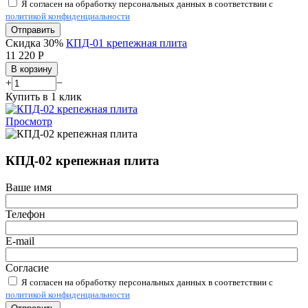
Я согласен на обработку персональных данных в соответствии с
политикой конфиденциальности
Отправить
Скидка 30%
КПД-01 крепежная плита
11 220
Р
В корзину
+
−
Купить в 1 клик
Просмотр
КПД-02 крепежная плита
Ваше имя
Телефон
E-mail
Согласие
Я согласен на обработку персональных данных в соответствии с
политикой конфиденциальности