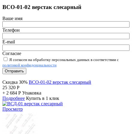
ВСО-01-02 верстак слесарный
Ваше имя
Телефон
E-mail
Согласие
Я согласен на обработку персональных данных в соответствии с
политикой конфиденциальности
Отправить
Скидка 30%
ВСО-01-02 верстак слесарный
25 320
Р
+
2 684
Р
Упаковка
Подробнее
Купить в 1 клик
Просмотр