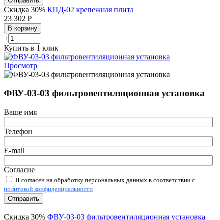
Отправить
Скидка 30%
КПД-02 крепежная плита
23 302
Р
В корзину
+
−
Купить в 1 клик
Просмотр
ФВУ-03-03 фильтровентиляционная установка
Ваше имя
Телефон
E-mail
Согласие
Я согласен на обработку персональных данных в соответствии с
политикой конфиденциальности
Отправить
Скидка 30%
ФВУ-03-03 фильтровентиляционная установка