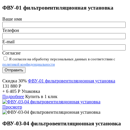
ФВУ-01 фильтровентиляционная установка
Ваше имя
Телефон
E-mail
Согласие
Я согласен на обработку персональных данных в соответствии с
политикой конфиденциальности
Отправить
Скидка 30%
ФВУ-01 фильтровентиляционная установка
131 880
Р
+
6 405
Р
Упаковка
Подробнее
Купить в 1 клик
Просмотр
ФВУ-03-04 фильтровентиляционная установка