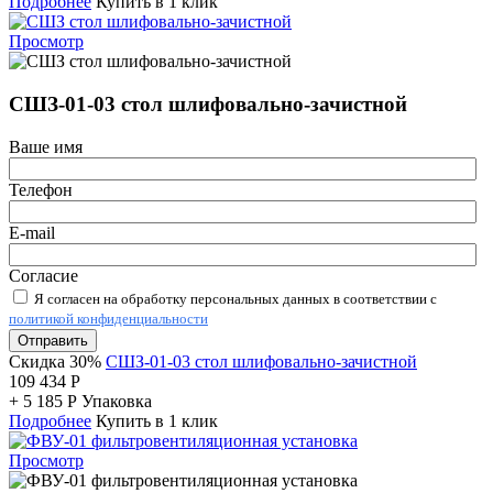
Подробнее
Купить в 1 клик
Просмотр
СШЗ-01-03 стол шлифовально-зачистной
Ваше имя
Телефон
E-mail
Согласие
Я согласен на обработку персональных данных в соответствии с
политикой конфиденциальности
Отправить
Скидка 30%
СШЗ-01-03 стол шлифовально-зачистной
109 434
Р
+
5 185
Р
Упаковка
Подробнее
Купить в 1 клик
Просмотр