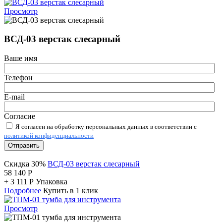
Просмотр
ВСД-03 верстак слесарный
Ваше имя
Телефон
E-mail
Согласие
Я согласен на обработку персональных данных в соответствии с
политикой конфиденциальности
Отправить
Скидка 30%
ВСД-03 верстак слесарный
58 140
Р
+
3 111
Р
Упаковка
Подробнее
Купить в 1 клик
Просмотр