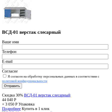
ВСД-01 верстак слесарный
Ваше имя
Телефон
E-mail
Согласие
Я согласен на обработку персональных данных в соответствии с
политикой конфиденциальности
Отправить
Скидка 30%
ВСД-01 верстак слесарный
44 040
Р
+
3 050
Р
Упаковка
Подробнее
Купить в 1 клик