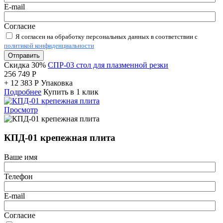
E-mail
Согласие
Я согласен на обработку персональных данных в соответствии с
политикой конфиденциальности
Отправить
Скидка 30%
СПР-03 стол для плазменной резки
256 749
Р
+
12 383
Р
Упаковка
Подробнее
Купить в 1 клик
Просмотр
КПД-01 крепежная плита
Ваше имя
Телефон
E-mail
Согласие