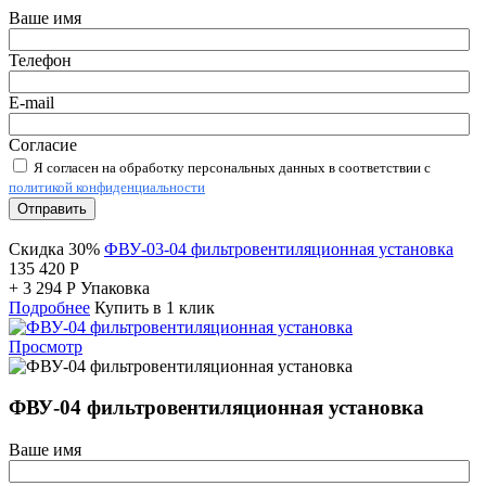
Ваше имя
Телефон
E-mail
Согласие
Я согласен на обработку персональных данных в соответствии с
политикой конфиденциальности
Отправить
Скидка 30%
ФВУ-03-04 фильтровентиляционная установка
135 420
Р
+
3 294
Р
Упаковка
Подробнее
Купить в 1 клик
Просмотр
ФВУ-04 фильтровентиляционная установка
Ваше имя