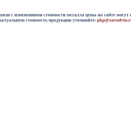
вязи с изменениями стоимости металла цены на сайте могут 
Актуальную стоимость продукции уточняйте:
pkp@zavodvto.r