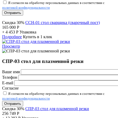
Я согласен на обработку персональных данных в соответствии с
политикой конфиденциальности
Отправить
Скидка 30%
ССН-01 стол сварщика (сварочный пост)
165 000
Р
+
4 453
Р
Упаковка
Подробнее
Купить в 1 клик
Просмотр
СПР-03 стол для плазменной резки
Ваше имя
Телефон
E-mail
Согласие
Я согласен на обработку персональных данных в соответствии с
политикой конфиденциальности
Отправить
Скидка 30%
СПР-03 стол для плазменной резки
256 749
Р