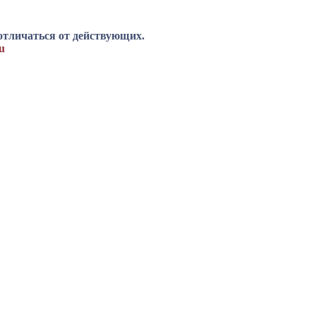
отличаться от действующих.
u