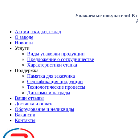
Уважаемые покупатели! В с
Акции, скидки, склад
О заводе
Новости
Услуги
Виды упаковки продукции
Предложение о сотрудничестве
Характеристики станка
Поддержка
Памятка для заказчика
Сертификация продукции
Технологические процессы
Дипломы и награды
Ваши отзывы
Доставка и оплата
Оборудование и неликвиды
Вакансии
Контакты