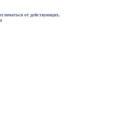
отличаться от действующих.
u