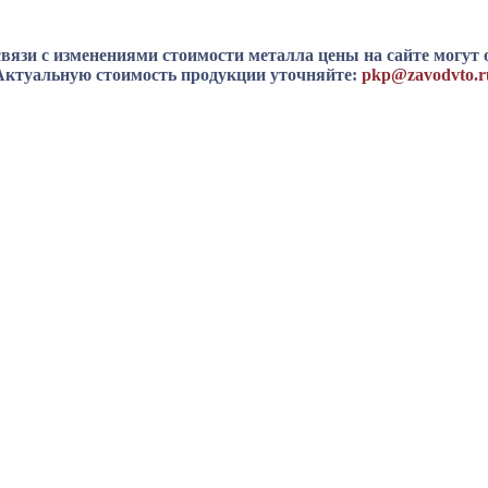
вязи с изменениями стоимости металла цены на сайте могут 
Актуальную стоимость продукции уточняйте:
pkp@zavodvto.r