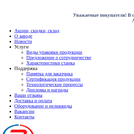
Уважаемые покупатели! В с
Акции, скидки, склад
О заводе
Новости
Услуги
Виды упаковки продукции
Предложение о сотрудничестве
Характеристики станка
Поддержка
Памятка для заказчика
Сертификация продукции
Технологические процессы
Дипломы и награды
Ваши отзывы
Доставка и оплата
Оборудование и неликвиды
Вакансии
Контакты