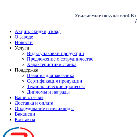
Уважаемые покупатели! В с
Акции, скидки, склад
О заводе
Новости
Услуги
Виды упаковки продукции
Предложение о сотрудничестве
Характеристики станка
Поддержка
Памятка для заказчика
Сертификация продукции
Технологические процессы
Дипломы и награды
Ваши отзывы
Доставка и оплата
Оборудование и неликвиды
Вакансии
Контакты