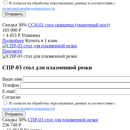
Я согласен на обработку персональных данных в соответствии с
политикой конфиденциальности
Отправить
Скидка 30%
ССН-01 стол сварщика (сварочный пост)
165 000
Р
+
4 453
Р
Упаковка
Подробнее
Купить в 1 клик
Просмотр
СПР-03 стол для плазменной резки
Ваше имя
Телефон
E-mail
Согласие
Я согласен на обработку персональных данных в соответствии с
политикой конфиденциальности
Отправить
Скидка 30%
СПР-03 стол для плазменной резки
256 749
Р