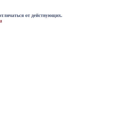
отличаться от действующих.
u