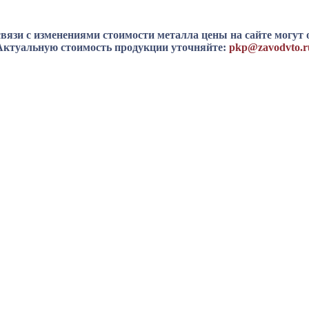
вязи с изменениями стоимости металла цены на сайте могут 
Актуальную стоимость продукции уточняйте:
pkp@zavodvto.r