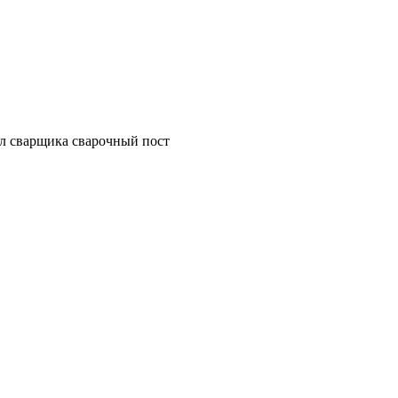
л сварщика сварочный пост