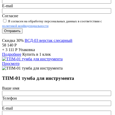
E-mail
Согласие
Я согласен на обработку персональных данных в соответствии с
политикой конфиденциальности
Отправить
Скидка 30%
ВСД-03 верстак слесарный
58 140
Р
+
3 111
Р
Упаковка
Подробнее
Купить в 1 клик
Просмотр
ТПМ-01 тумба для инструмента
Ваше имя
Телефон
E-mail