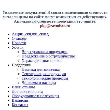
Уважаемые покупатели! В связи с изменениями стоимости
металла цены на сайте могут отличаться от действующих.
Актуальную стоимость продукции уточняйте:
pkp@zavodvto.ru
Акции, скидки, склад
О заводе
Новости
Услуги
Виды упаковки продукции
Предложение о сотрудничестве
Характеристики станка
Поддержка
Памятка для заказчика
Сертификация продукции
Технологические процессы
Дипломы и награды
Ваши отзывы
Доставка и оплата
Оборудование и неликвиды
Вакансии
Контакты