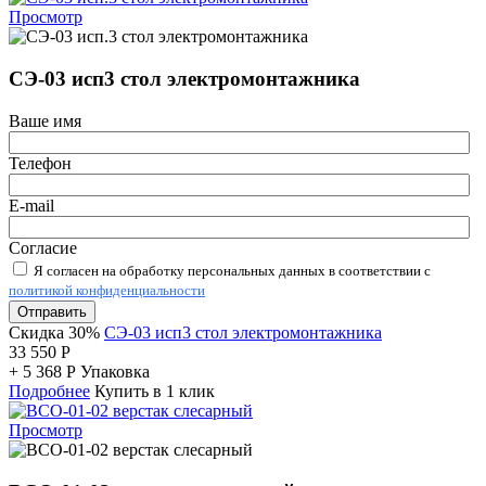
Просмотр
СЭ-03 исп3 стол электромонтажника
Ваше имя
Телефон
E-mail
Согласие
Я согласен на обработку персональных данных в соответствии с
политикой конфиденциальности
Отправить
Скидка 30%
СЭ-03 исп3 стол электромонтажника
33 550
Р
+
5 368
Р
Упаковка
Подробнее
Купить в 1 клик
Просмотр