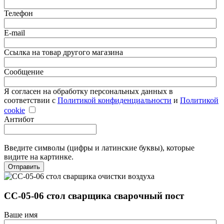
Телефон
E-mail
Ссылка на товар другого магазина
Сообщение
Я согласен на обработку персональных данных в
соответствии с
Политикой конфиденциальности
и
Политикой
cookie
Антибот
Введите символы (цифры и латинские буквы), которые
видите на картинке.
Отправить
СС-05-06 стол сварщика сварочный пост
Ваше имя