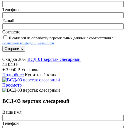
Телефон
E-mail
Согласие
Я согласен на обработку персональных данных в соответствии с
политикой конфиденциальности
Отправить
Скидка 30%
ВСД-01 верстак слесарный
44 040
Р
+
3 050
Р
Упаковка
Подробнее
Купить в 1 клик
Просмотр
ВСД-03 верстак слесарный
Ваше имя
Телефон