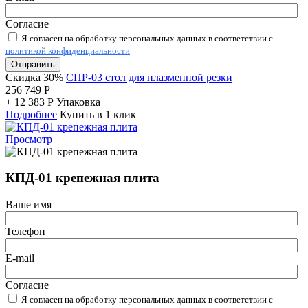
Согласие
Я согласен на обработку персональных данных в соответствии с
политикой конфиденциальности
Отправить
Скидка 30%
СПР-03 стол для плазменной резки
256 749
Р
+
12 383
Р
Упаковка
Подробнее
Купить в 1 клик
Просмотр
КПД-01 крепежная плита
Ваше имя
Телефон
E-mail
Согласие
Я согласен на обработку персональных данных в соответствии с