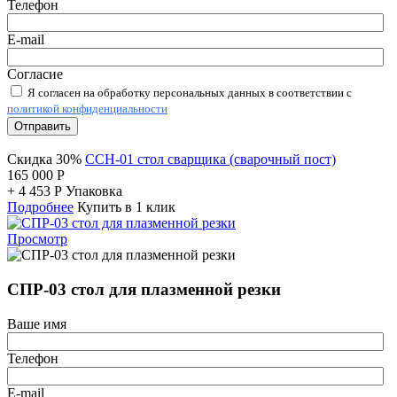
Телефон
E-mail
Согласие
Я согласен на обработку персональных данных в соответствии с
политикой конфиденциальности
Отправить
Скидка 30%
ССН-01 стол сварщика (сварочный пост)
165 000
Р
+
4 453
Р
Упаковка
Подробнее
Купить в 1 клик
Просмотр
СПР-03 стол для плазменной резки
Ваше имя
Телефон
E-mail