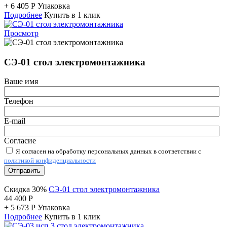
+
6 405
Р
Упаковка
Подробнее
Купить в 1 клик
Просмотр
СЭ-01 стол электромонтажника
Ваше имя
Телефон
E-mail
Согласие
Я согласен на обработку персональных данных в соответствии с
политикой конфиденциальности
Отправить
Скидка 30%
СЭ-01 стол электромонтажника
44 400
Р
+
5 673
Р
Упаковка
Подробнее
Купить в 1 клик