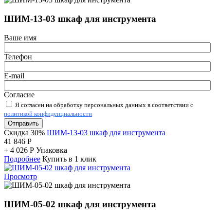
ШИМ-13-03 шкаф для инструмента
Ваше имя
Телефон
E-mail
Согласие
Я согласен на обработку персональных данных в соответствии с
политикой конфиденциальности
Отправить
Скидка 30%
ШИМ-13-03 шкаф для инструмента
41 846
Р
+
4 026
Р
Упаковка
Подробнее
Купить в 1 клик
Просмотр
ШИМ-05-02 шкаф для инструмента