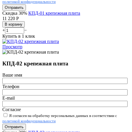
политикой конфиденциальности
Отправить
Скидка 30%
КПД-01 крепежная плита
11 220
Р
В корзину
+
−
Купить в 1 клик
Просмотр
КПД-02 крепежная плита
Ваше имя
Телефон
E-mail
Согласие
Я согласен на обработку персональных данных в соответствии с
политикой конфиденциальности
Отправить