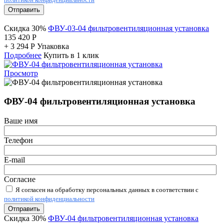
Отправить
Скидка 30%
ФВУ-03-04 фильтровентиляционная установка
135 420
Р
+
3 294
Р
Упаковка
Подробнее
Купить в 1 клик
Просмотр
ФВУ-04 фильтровентиляционная установка
Ваше имя
Телефон
E-mail
Согласие
Я согласен на обработку персональных данных в соответствии с
политикой конфиденциальности
Отправить
Скидка 30%
ФВУ-04 фильтровентиляционная установка