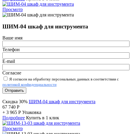
Просмотр
ШИМ-04 шкаф для инструмента
Ваше имя
Телефон
E-mail
Согласие
Я согласен на обработку персональных данных в соответствии с
политикой конфиденциальности
Отправить
Скидка 30%
ШИМ-04 шкаф для инструмента
67 740
Р
+
3 965
Р
Упаковка
Подробнее
Купить в 1 клик
Просмотр