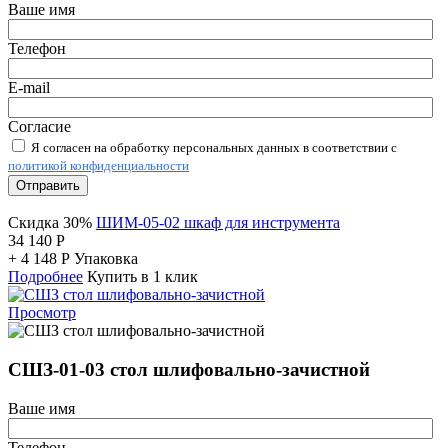
Ваше имя
Телефон
E-mail
Согласие
Я согласен на обработку персональных данных в соответствии с
политикой конфиденциальности
Отправить
Скидка 30%
ШИМ-05-02 шкаф для инструмента
34 140
Р
+
4 148
Р
Упаковка
Подробнее
Купить в 1 клик
Просмотр
СШЗ-01-03 стол шлифовально-зачистной
Ваше имя
Телефон