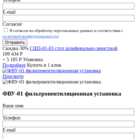
E-mail
Согласие
Я согласен на обработку персональных данных в соответствии с
политикой конфиденциальности
Отправить
Скидка 30%
СШЗ-01-03 стол шлифовально-зачистной
109 434
Р
+
5 185
Р
Упаковка
Подробнее
Купить в 1 клик
Просмотр
ФВУ-01 фильтровентиляционная установка
Ваше имя
Телефон
E-mail