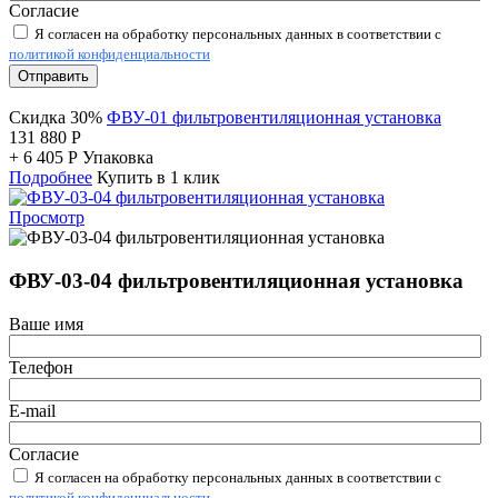
Согласие
Я согласен на обработку персональных данных в соответствии с
политикой конфиденциальности
Отправить
Скидка 30%
ФВУ-01 фильтровентиляционная установка
131 880
Р
+
6 405
Р
Упаковка
Подробнее
Купить в 1 клик
Просмотр
ФВУ-03-04 фильтровентиляционная установка
Ваше имя
Телефон
E-mail
Согласие
Я согласен на обработку персональных данных в соответствии с
политикой конфиденциальности