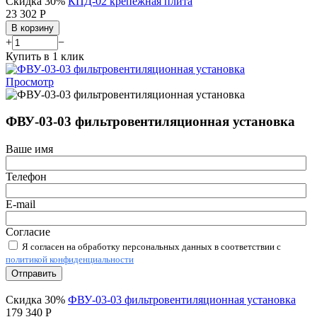
Скидка 30%
КПД-02 крепежная плита
23 302
Р
В корзину
+
−
Купить в 1 клик
Просмотр
ФВУ-03-03 фильтровентиляционная установка
Ваше имя
Телефон
E-mail
Согласие
Я согласен на обработку персональных данных в соответствии с
политикой конфиденциальности
Отправить
Скидка 30%
ФВУ-03-03 фильтровентиляционная установка
179 340
Р