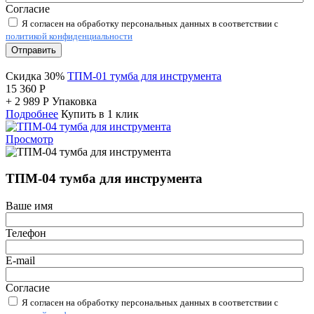
Согласие
Я согласен на обработку персональных данных в соответствии с
политикой конфиденциальности
Отправить
Скидка 30%
ТПМ-01 тумба для инструмента
15 360
Р
+
2 989
Р
Упаковка
Подробнее
Купить в 1 клик
Просмотр
ТПМ-04 тумба для инструмента
Ваше имя
Телефон
E-mail
Согласие
Я согласен на обработку персональных данных в соответствии с