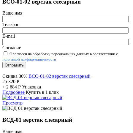
ВСО-01-02 верстак слесарный
Ваше имя
Телефон
E-mail
Согласие
Я согласен на обработку персональных данных в соответствии с
политикой конфиденциальности
Отправить
Скидка 30%
ВСО-01-02 верстак слесарный
25 320
Р
+
2 684
Р
Упаковка
Подробнее
Купить в 1 клик
Просмотр
ВСД-01 верстак слесарный
Ваше имя